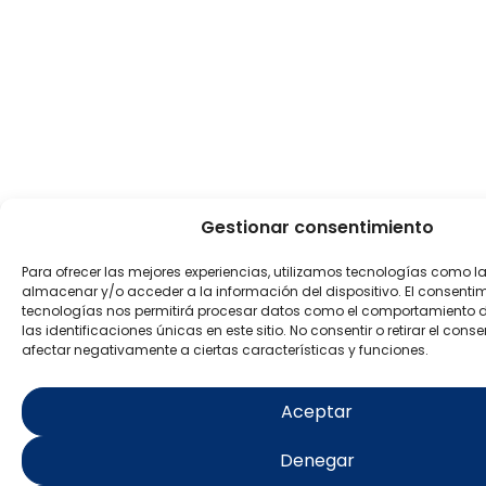
Gestionar consentimiento
Para ofrecer las mejores experiencias, utilizamos tecnologías como l
almacenar y/o acceder a la información del dispositivo. El consenti
tecnologías nos permitirá procesar datos como el comportamiento 
las identificaciones únicas en este sitio. No consentir o retirar el con
afectar negativamente a ciertas características y funciones.
Aceptar
Denegar