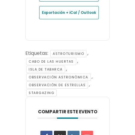
Exportación + iCal / Outlook
Etiquetas:
,
ASTROTURISMO
,
CABO DE LAS HUERTAS
,
ISLA DE TABARCA
,
OBSERVACIÓN ASTRONÓMICA
,
OBSERVACIÓN DE ESTRELLAS
STARGAZING
COMPARTIR ESTE EVENTO