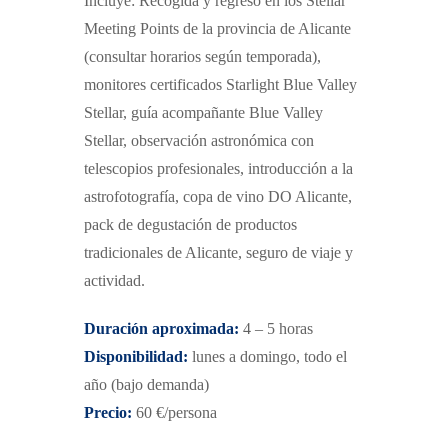
Incluye: Recogida y regreso en los Stellar
Meeting Points de la provincia de Alicante
(consultar horarios según temporada),
monitores certificados Starlight Blue Valley
Stellar, guía acompañante Blue Valley
Stellar, observación astronómica con
telescopios profesionales, introducción a la
astrofotografía, copa de vino DO Alicante,
pack de degustación de productos
tradicionales de Alicante, seguro de viaje y
actividad.
Duración aproximada:
4 – 5 horas
Disponibilidad:
lunes a domingo, todo el
año
(bajo demanda)
Precio:
60 €/persona