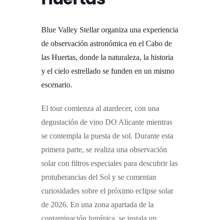
Blue Valley Stellar organiza una experiencia
de observación astronómica en el Cabo de
las Huertas, donde la naturaleza, la historia
y el cielo estrellado se funden en un mismo
escenario.
El tour comienza al atardecer, con una
degustación de vino DO Alicante mientras
se contempla la puesta de sol. Durante esta
primera parte, se realiza una observación
solar con filtros especiales para descubrir las
protuberancias del Sol y se comentan
curiosidades sobre el próximo eclipse solar
de 2026.
En una zona apartada de la
contaminación lumínica, se instala un