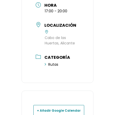
HORA
17:00 - 20:00
LOCALIZACIÓN
Cabo de las
Huertas, Alicante
CATEGORÍA
Rutas
+ Añadir Google Calendar