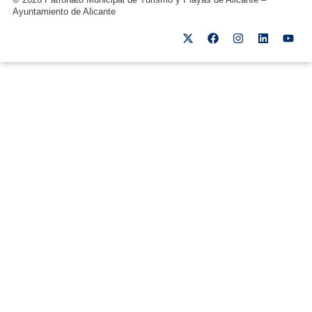
Ayuntamiento de Alicante