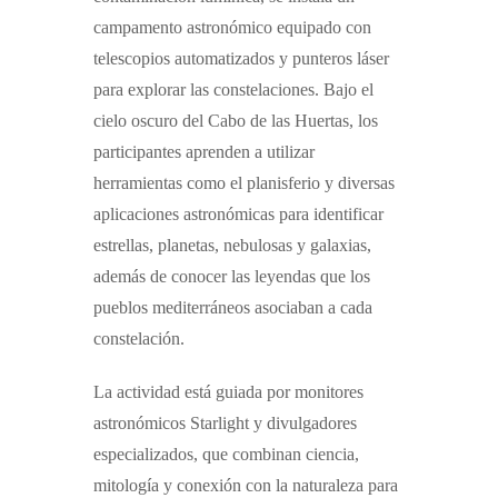
campamento astronómico equipado con
telescopios automatizados y punteros láser
para explorar las constelaciones.
Bajo el
cielo oscuro del Cabo de las Huertas, los
participantes aprenden a utilizar
herramientas como el planisferio y diversas
aplicaciones astronómicas para identificar
estrellas, planetas, nebulosas y galaxias,
además de conocer las leyendas que los
pueblos mediterráneos asociaban a cada
constelación.
La actividad está guiada por
monitores
astronómicos Starlight
y divulgadores
especializados, que combinan ciencia,
mitología y conexión con la naturaleza para