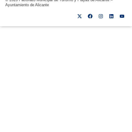
Ayuntamiento de Alicante