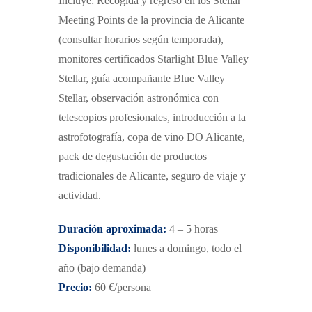
Incluye: Recogida y regreso en los Stellar
Meeting Points de la provincia de Alicante
(consultar horarios según temporada),
monitores certificados Starlight Blue Valley
Stellar, guía acompañante Blue Valley
Stellar, observación astronómica con
telescopios profesionales, introducción a la
astrofotografía, copa de vino DO Alicante,
pack de degustación de productos
tradicionales de Alicante, seguro de viaje y
actividad.
Duración aproximada:
4 – 5 horas
Disponibilidad:
lunes a domingo, todo el
año
(bajo demanda)
Precio:
60 €/persona