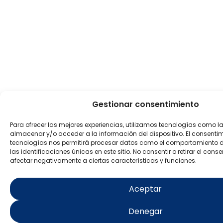
Gestionar consentimiento
Para ofrecer las mejores experiencias, utilizamos tecnologías como l
almacenar y/o acceder a la información del dispositivo. El consenti
tecnologías nos permitirá procesar datos como el comportamiento 
las identificaciones únicas en este sitio. No consentir o retirar el con
afectar negativamente a ciertas características y funciones.
Aceptar
Denegar