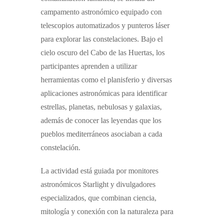
campamento astronómico equipado con
telescopios automatizados y punteros láser
para explorar las constelaciones.
Bajo el
cielo oscuro del Cabo de las Huertas, los
participantes aprenden a utilizar
herramientas como el planisferio y diversas
aplicaciones astronómicas para identificar
estrellas, planetas, nebulosas y galaxias,
además de conocer las leyendas que los
pueblos mediterráneos asociaban a cada
constelación.
La actividad está guiada por
monitores
astronómicos Starlight
y divulgadores
especializados, que combinan ciencia,
mitología y conexión con la naturaleza para