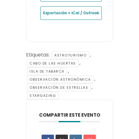
Exportación + iCal / Outlook
Etiquetas:
,
ASTROTURISMO
,
CABO DE LAS HUERTAS
,
ISLA DE TABARCA
,
OBSERVACIÓN ASTRONÓMICA
,
OBSERVACIÓN DE ESTRELLAS
STARGAZING
COMPARTIR ESTE EVENTO