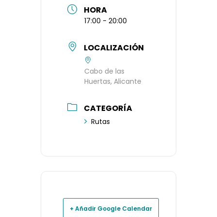
HORA
17:00 - 20:00
LOCALIZACIÓN
Cabo de las
Huertas, Alicante
CATEGORÍA
Rutas
+ Añadir Google Calendar