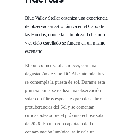
Blue Valley Stellar organiza una experiencia
de observación astronómica en el Cabo de
las Huertas, donde la naturaleza, la historia
y el cielo estrellado se funden en un mismo
escenario.
El tour comienza al atardecer, con una
degustación de vino DO Alicante mientras
se contempla la puesta de sol. Durante esta
primera parte, se realiza una observación
solar con filtros especiales para descubrir las
protuberancias del Sol y se comentan
curiosidades sobre el próximo eclipse solar
de 2026.
En una zona apartada de la
contaminación lumínica, se instala un