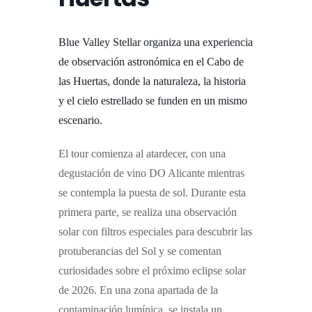
Blue Valley Stellar organiza una experiencia
de observación astronómica en el Cabo de
las Huertas, donde la naturaleza, la historia
y el cielo estrellado se funden en un mismo
escenario.
El tour comienza al atardecer, con una
degustación de vino DO Alicante mientras
se contempla la puesta de sol. Durante esta
primera parte, se realiza una observación
solar con filtros especiales para descubrir las
protuberancias del Sol y se comentan
curiosidades sobre el próximo eclipse solar
de 2026.
En una zona apartada de la
contaminación lumínica, se instala un