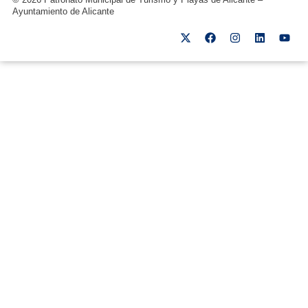
Ayuntamiento de Alicante