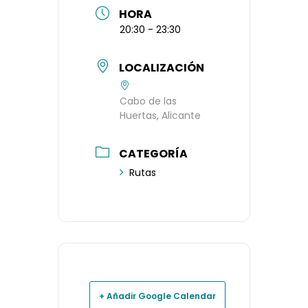
HORA
20:30 - 23:30
LOCALIZACIÓN
Cabo de las
Huertas, Alicante
CATEGORÍA
Rutas
+ Añadir Google Calendar