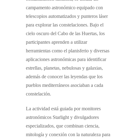
campamento astronómico equipado con
telescopios automatizados y punteros láser
para explorar las constelaciones.
Bajo el
cielo oscuro del Cabo de las Huertas, los
participantes aprenden a utilizar
herramientas como el planisferio y diversas
aplicaciones astronómicas para identificar
estrellas, planetas, nebulosas y galaxias,
además de conocer las leyendas que los
pueblos mediterráneos asociaban a cada
constelación.
La actividad está guiada por
monitores
astronómicos Starlight
y divulgadores
especializados, que combinan ciencia,
mitología y conexión con la naturaleza para