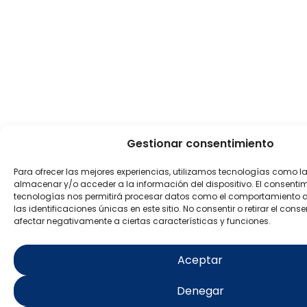
Gestionar consentimiento
Para ofrecer las mejores experiencias, utilizamos tecnologías como l
almacenar y/o acceder a la información del dispositivo. El consenti
tecnologías nos permitirá procesar datos como el comportamiento 
las identificaciones únicas en este sitio. No consentir o retirar el con
afectar negativamente a ciertas características y funciones.
Aceptar
Denegar