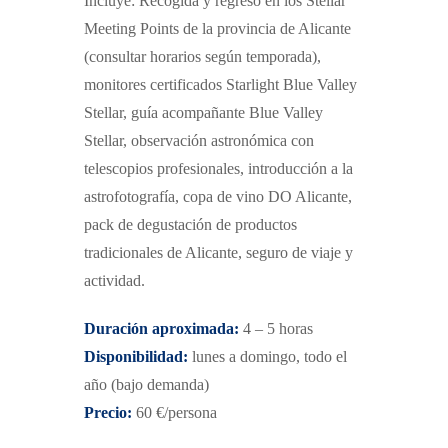
Incluye: Recogida y regreso en los Stellar
Meeting Points de la provincia de Alicante
(consultar horarios según temporada),
monitores certificados Starlight Blue Valley
Stellar, guía acompañante Blue Valley
Stellar, observación astronómica con
telescopios profesionales, introducción a la
astrofotografía, copa de vino DO Alicante,
pack de degustación de productos
tradicionales de Alicante, seguro de viaje y
actividad.
Duración aproximada:
4 – 5 horas
Disponibilidad:
lunes a domingo, todo el
año
(bajo demanda)
Precio:
60 €/persona