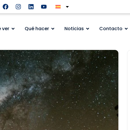
 ver
Qué hacer
Noticias
Contacto