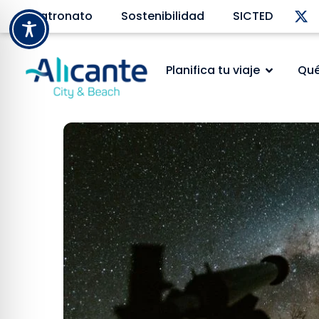
Patronato
Sostenibilidad
SICTED
Planifica tu viaje
Qué