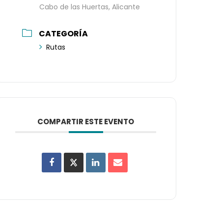
Cabo de las Huertas, Alicante
CATEGORÍA
Rutas
COMPARTIR ESTE EVENTO