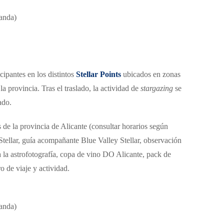
anda)
cipantes en los distintos
Stellar Points
ubicados en zonas
la provincia. Tras el traslado, la actividad de
stargazing
se
ado.
 de la provincia de Alicante (consultar horarios según
Stellar, guía acompañante Blue Valley Stellar, observación
a la astrofotografía, copa de vino DO Alicante, pack de
o de viaje y actividad.
anda)