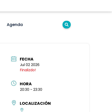
Agenda
FECHA
Jul 02 2026
Finalizdo!
HORA
20:30 - 23:30
LOCALIZACIÓN