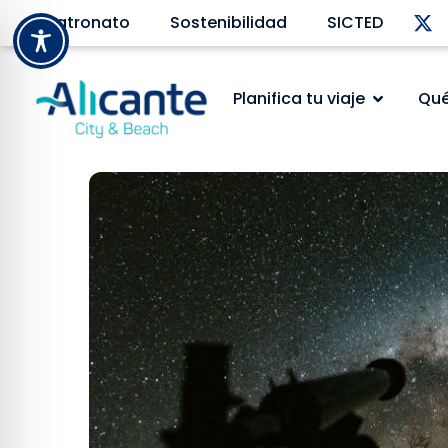
Patronato
Sostenibilidad
SICTED
Planifica tu viaje
Qué