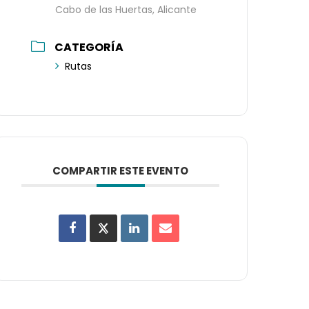
Cabo de las Huertas, Alicante
CATEGORÍA
Rutas
COMPARTIR ESTE EVENTO