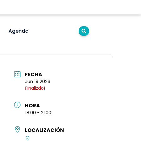
Agenda
FECHA
Jun 19 2026
Finalizdo!
HORA
18:00 - 21:00
LOCALIZACIÓN