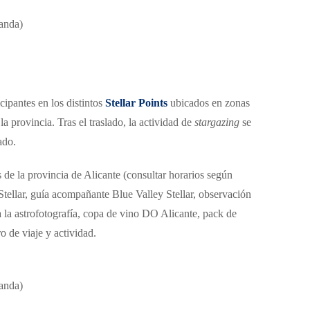
anda)
cipantes en los distintos
Stellar Points
ubicados en zonas
la provincia. Tras el traslado, la actividad de
stargazing
se
ado.
 de la provincia de Alicante (consultar horarios según
Stellar, guía acompañante Blue Valley Stellar, observación
a la astrofotografía, copa de vino DO Alicante, pack de
o de viaje y actividad.
anda)