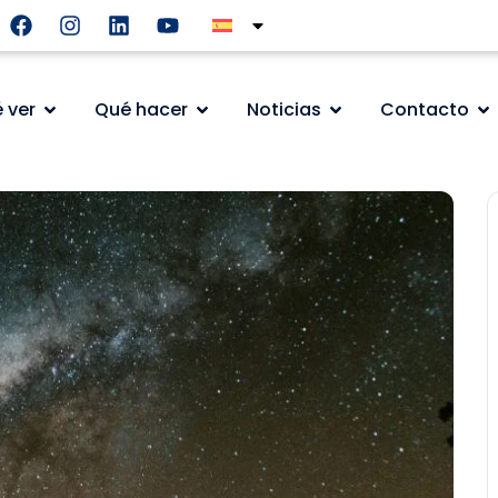
 ver
Qué hacer
Noticias
Contacto