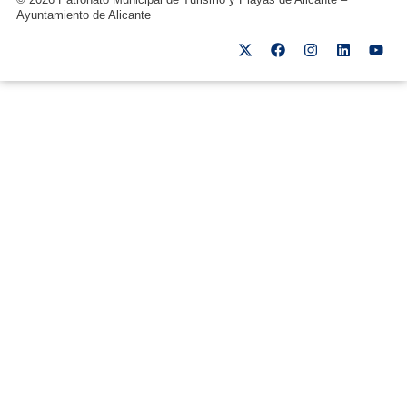
Ayuntamiento de Alicante