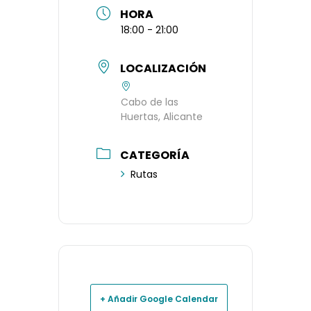
HORA
18:00 - 21:00
LOCALIZACIÓN
Cabo de las
Huertas, Alicante
CATEGORÍA
Rutas
+ Añadir Google Calendar