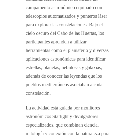
campamento astronómico equipado con
telescopios automatizados y punteros láser
para explorar las constelaciones.
Bajo el
cielo oscuro del Cabo de las Huertas, los
participantes aprenden a utilizar
herramientas como el planisferio y diversas
aplicaciones astronómicas para identificar
estrellas, planetas, nebulosas y galaxias,
además de conocer las leyendas que los
pueblos mediterráneos asociaban a cada
constelación.
La actividad está guiada por
monitores
astronómicos Starlight
y divulgadores
especializados, que combinan ciencia,
mitología y conexión con la naturaleza para