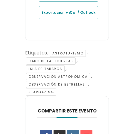
Exportación + iCal / Outlook
Etiquetas:
,
ASTROTURISMO
,
CABO DE LAS HUERTAS
,
ISLA DE TABARCA
,
OBSERVACIÓN ASTRONÓMICA
,
OBSERVACIÓN DE ESTRELLAS
STARGAZING
COMPARTIR ESTE EVENTO