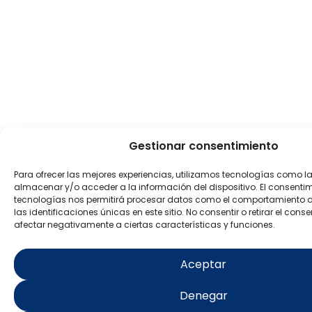
Gestionar consentimiento
Para ofrecer las mejores experiencias, utilizamos tecnologías como l
almacenar y/o acceder a la información del dispositivo. El consenti
tecnologías nos permitirá procesar datos como el comportamiento 
las identificaciones únicas en este sitio. No consentir o retirar el con
afectar negativamente a ciertas características y funciones.
Aceptar
Denegar