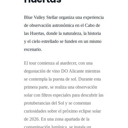
Blue Valley Stellar organiza una experiencia
de observación astronómica en el Cabo de
las Huertas, donde la naturaleza, la historia
y el cielo estrellado se funden en un mismo
escenario.
El tour comienza al atardecer, con una
degustación de vino DO Alicante mientras
se contempla la puesta de sol. Durante esta
primera parte, se realiza una observación
solar con filtros especiales para descubrir las
protuberancias del Sol y se comentan
curiosidades sobre el próximo eclipse solar
de 2026.
En una zona apartada de la
contaminación lumínica, se instala un