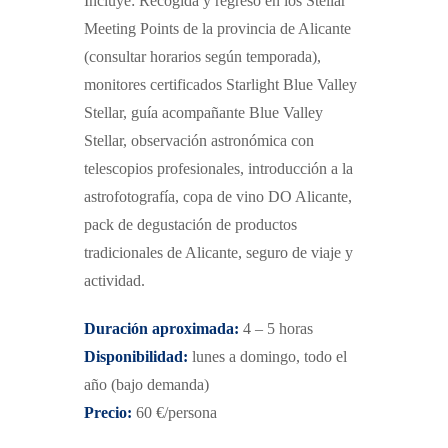
Incluye: Recogida y regreso en los Stellar
Meeting Points de la provincia de Alicante
(consultar horarios según temporada),
monitores certificados Starlight Blue Valley
Stellar, guía acompañante Blue Valley
Stellar, observación astronómica con
telescopios profesionales, introducción a la
astrofotografía, copa de vino DO Alicante,
pack de degustación de productos
tradicionales de Alicante, seguro de viaje y
actividad.
Duración aproximada:
4 – 5 horas
Disponibilidad:
lunes a domingo, todo el
año
(bajo demanda)
Precio:
60 €/persona