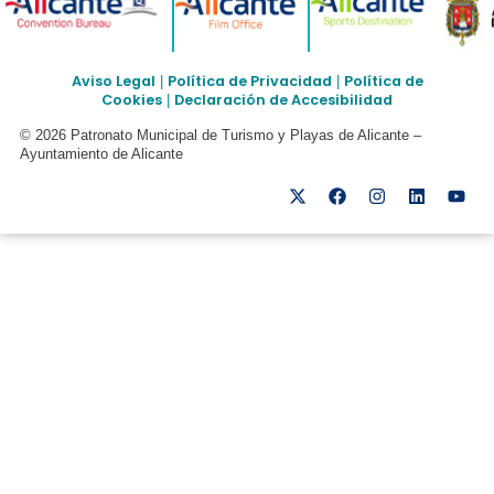
Aviso Legal
Política de Privacidad
Política de
|
|
Cookies
Declaración de Accesibilidad
|
© 2026 Patronato Municipal de Turismo y Playas de Alicante –
Ayuntamiento de Alicante