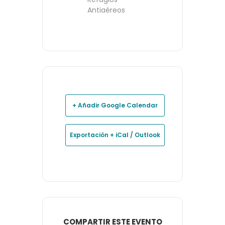
Antiaéreos
+ Añadir Google Calendar
Exportación + iCal / Outlook
COMPARTIR ESTE EVENTO