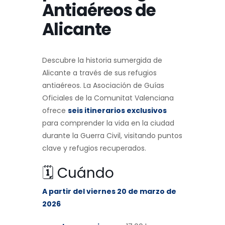
Antiaéreos de
Alicante
Descubre la historia sumergida de
Alicante a través de sus refugios
antiaéreos. La Asociación de Guías
Oficiales de la Comunitat Valenciana
ofrece
seis itinerarios exclusivos
para comprender la vida en la ciudad
durante la Guerra Civil, visitando puntos
clave y refugios recuperados.
🗓️ Cuándo
A partir del viernes 20 de marzo de
2026