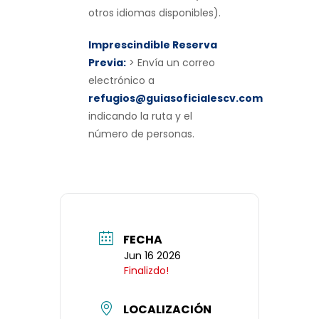
otros idiomas disponibles).
Imprescindible Reserva
Previa:
> Envía un correo
electrónico a
refugios@guiasoficialescv.com
indicando la ruta y el
número de personas.
FECHA
Jun 16 2026
Finalizdo!
LOCALIZACIÓN