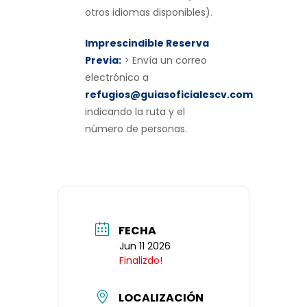
otros idiomas disponibles).
Imprescindible Reserva
Previa:
> Envía un correo
electrónico a
refugios@guiasoficialescv.com
indicando la ruta y el
número de personas.
FECHA
Jun 11 2026
Finalizdo!
LOCALIZACIÓN