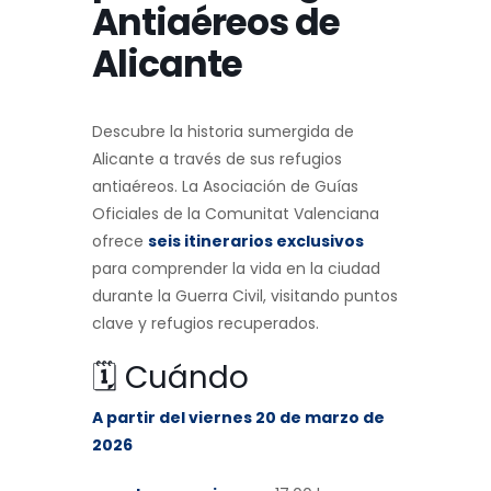
Antiaéreos de
Alicante
Descubre la historia sumergida de
Alicante a través de sus refugios
antiaéreos. La Asociación de Guías
Oficiales de la Comunitat Valenciana
ofrece
seis itinerarios exclusivos
para comprender la vida en la ciudad
durante la Guerra Civil, visitando puntos
clave y refugios recuperados.
🗓️ Cuándo
A partir del viernes 20 de marzo de
2026