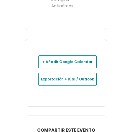
Antiaéreos
+ Añadir Google Calendar
Exportación + iCal / Outlook
COMPARTIR ESTE EVENTO