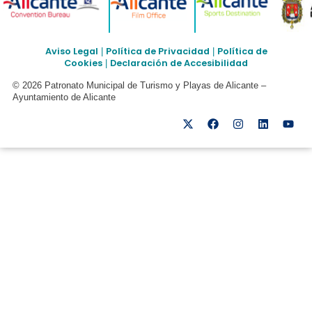
Aviso Legal
Política de Privacidad
Política de
|
|
Cookies
Declaración de Accesibilidad
|
© 2026 Patronato Municipal de Turismo y Playas de Alicante –
Ayuntamiento de Alicante