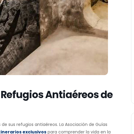
 Refugios Antiaéreos de
 de sus refugios antiaéreos. La Asociación de Guías
itinerarios exclusivos
para comprender la vida en la