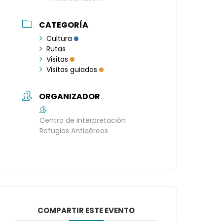
CATEGORÍA
Cultura
Rutas
Visitas
Visitas guiadas
ORGANIZADOR
Centro de Interpretación
Refugios Antiaéreos
COMPARTIR ESTE EVENTO