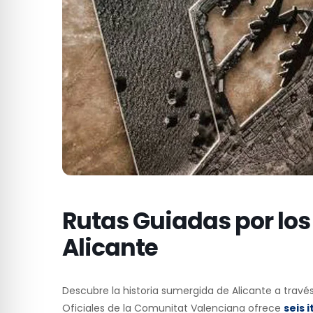
Rutas Guiadas por los
Alicante
Descubre la historia sumergida de Alicante a través
Oficiales de la Comunitat Valenciana ofrece
seis 