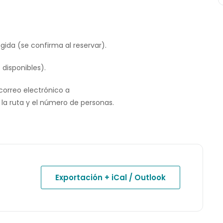
gida (se confirma al reservar).
 disponibles).
correo electrónico a
la ruta y el número de personas.
Exportación + iCal / Outlook