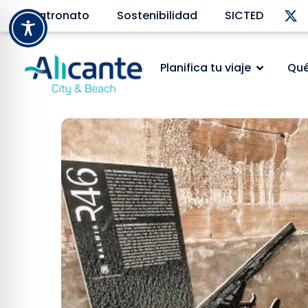
Patronato
Sostenibilidad
SICTED
Planifica tu viaje
Qué