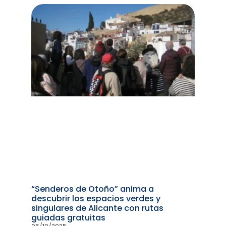
“Senderos de Otoño” anima a
descubrir los espacios verdes y
singulares de Alicante con rutas
guiadas gratuitas