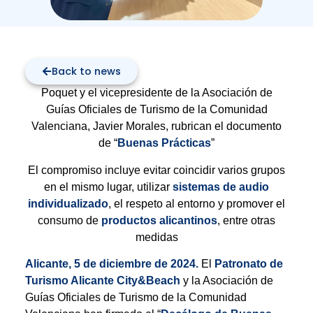
Back to news
Poquet y el vicepresidente de la Asociación de
Guías Oficiales de Turismo de la Comunidad
Valenciana, Javier Morales, rubrican el documento
de “
Buenas Prácticas
”
El compromiso incluye evitar coincidir varios grupos
en el mismo lugar, utilizar
sistemas de audio
individualizado
, el respeto al entorno y promover el
consumo de
productos alicantinos
, entre otras
medidas
Alicante, 5 de diciembre de 2024.
El
Patronato de
Turismo Alicante City&Beach
y la Asociación de
Guías Oficiales de Turismo de la Comunidad