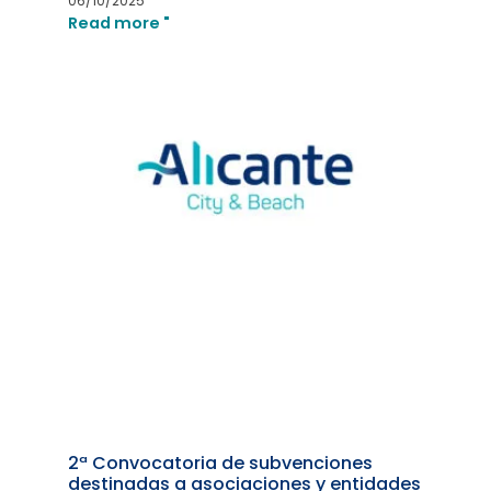
06/10/2025
Read more "
2ª Convocatoria de subvenciones
destinadas a asociaciones y entidades