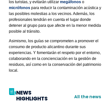
los turistas, y evitarán utilizar
megáfonos
o
micrófonos
para reducir la contaminación acústica y
las posibles molestias a los vecinos. Además, los
profesionales tendrán en cuenta el lugar donde
detener al grupo para que afecte en la menor medida
posible al tránsito.
Asimismo, los guías se comprometen a promover el
consumo de producto alicantino durante sus
experiencias. Y fomentarán el respeto por el entorno,
colaborando en la concienciación en la gestión de
residuos, así como en la conservación del patrimonio
local.
NEWS
All the news
HIGHLIGHTS