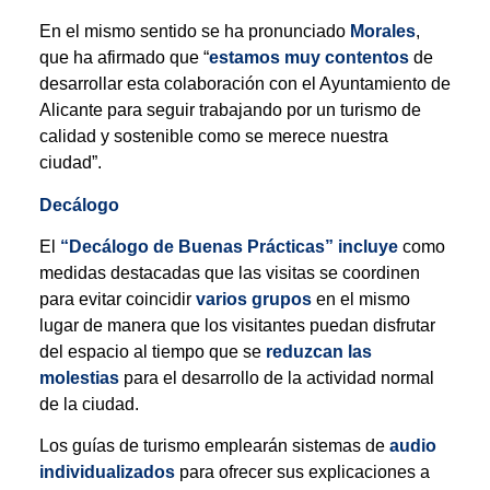
En el mismo sentido se ha pronunciado
Morales
,
que ha afirmado que “
estamos muy contentos
de
desarrollar esta colaboración con el Ayuntamiento de
Alicante para seguir trabajando por un turismo de
calidad y sostenible como se merece nuestra
ciudad”.
Decálogo
El
“Decálogo de Buenas Prácticas” incluye
como
medidas destacadas que las visitas se coordinen
para evitar coincidir
varios grupos
en el mismo
lugar de manera que los visitantes puedan disfrutar
del espacio al tiempo que se
reduzcan las
molestias
para el desarrollo de la actividad normal
de la ciudad.
Los guías de turismo emplearán sistemas de
audio
individualizados
para ofrecer sus explicaciones a