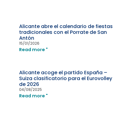
Alicante abre el calendario de fiestas
tradicionales con el Porrate de San
Antón
15/01/2026
Read more "
Alicante acoge el partido España –
Suiza clasificatorio para el Eurovolley
de 2026
04/08/2025
Read more "