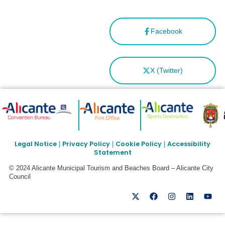
Facebook
X (Twitter)
Legal Notice
Privacy Policy
Cookie Policy
Accessibility
|
|
|
Statement
© 2024 Alicante Municipal Tourism and Beaches Board – Alicante City
Council