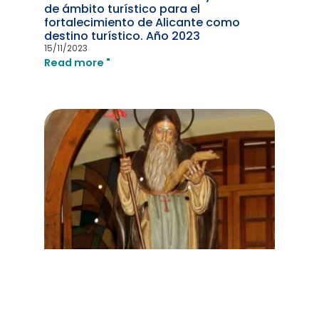
de ámbito turístico para el
fortalecimiento de Alicante como
destino turístico. Año 2023
15/11/2023
Read more "