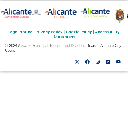
Legal Notice
Privacy Policy
Cookie Policy
Accessibility
|
|
|
Statement
© 2024 Alicante Municipal Tourism and Beaches Board – Alicante City
Council