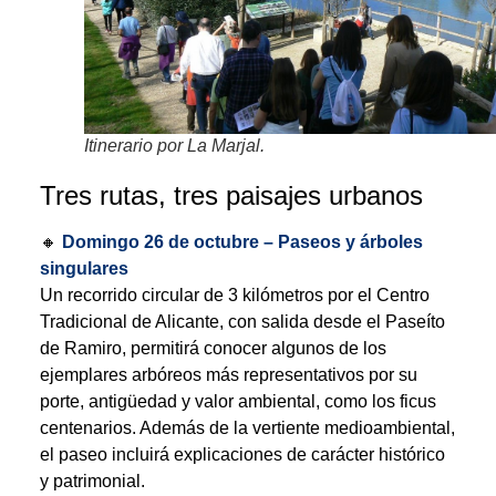
Itinerario por La Marjal.
Tres rutas, tres paisajes urbanos
🔸
Domingo 26 de octubre – Paseos y árboles
singulares
Un recorrido circular de 3 kilómetros por el Centro
Tradicional de Alicante, con salida desde el Paseíto
de Ramiro, permitirá conocer algunos de los
ejemplares arbóreos más representativos por su
porte, antigüedad y valor ambiental, como los ficus
centenarios. Además de la vertiente medioambiental,
el paseo incluirá explicaciones de carácter histórico
y patrimonial.