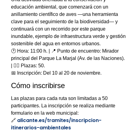
educación ambiental, que comenzará con un
anillamiento científico de aves —una herramienta
clave para el seguimiento de la biodiversidad— y
continuará con un recorrido por este parque
inundable, ejemplo de infraestructura verde y gestión
sostenible del agua en entornos urbanos.
🕐 Hora: 11:00 h. | 📍 Punto de encuentro: Mirador
principal del Parque La Marjal (Av. de las Naciones).
| 🧍‍♂️ Plazas: 50.
📅 Inscripción: Del 10 al 20 de noviembre.
Cómo inscribirse
Las plazas para cada ruta son limitadas a 50
participantes. La inscripción se realiza mediante
formulario en la web municipal:
alicante.es/tramites/inscripcion-
🔗
itinerarios-ambientales