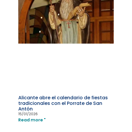
Alicante abre el calendario de fiestas
tradicionales con el Porrate de San
Antón
15/01/2026
Read more "