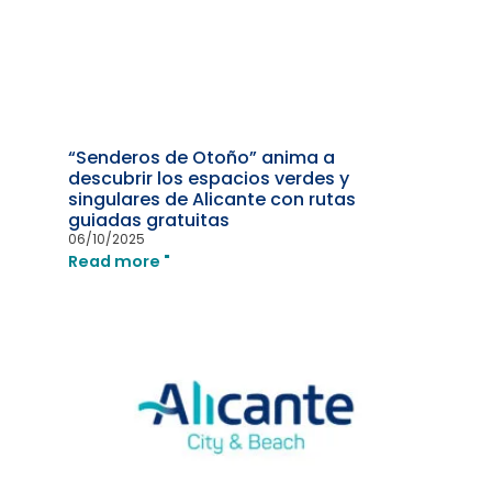
“Senderos de Otoño” anima a
descubrir los espacios verdes y
singulares de Alicante con rutas
guiadas gratuitas
06/10/2025
Read more "