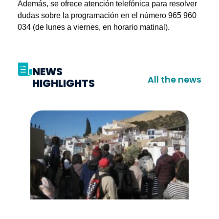
Además, se ofrece atención telefónica para resolver
dudas sobre la programación en el número 965 960
034 (de lunes a viernes, en horario matinal).
NEWS
All the news
HIGHLIGHTS