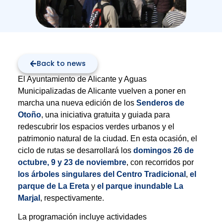
Back to news
El Ayuntamiento de Alicante y Aguas
Municipalizadas de Alicante vuelven a poner en
marcha una nueva edición de los
Senderos de
Otoño
, una iniciativa gratuita y guiada para
redescubrir los espacios verdes urbanos y el
patrimonio natural de la ciudad. En esta ocasión, el
ciclo de rutas se desarrollará los
domingos 26 de
octubre, 9 y 23 de noviembre
, con recorridos por
los árboles singulares del Centro Tradicional
,
el
parque de La Ereta
y
el parque inundable La
Marjal
, respectivamente.
La programación incluye actividades