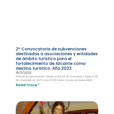
2ª Convocatoria de subvenciones
destinadas a asociaciones y entidades
de ámbito turístico para el
fortalecimiento de Alicante como
destino turístico. Año 2023
15/11/2023
Periodo de presentación: Desde el día 16 de noviembre y hasta el 29
de noviembre de 2023 a las 23:59 horas. Acceso al trámite AQUÍ
Read more "