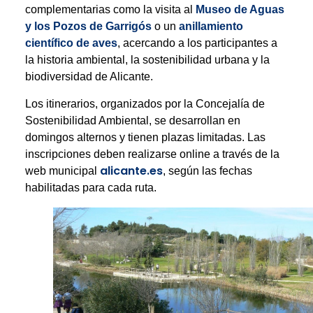
complementarias como la visita al
Museo de Aguas
y los Pozos de Garrigós
o un
anillamiento
científico de aves
, acercando a los participantes a
la historia ambiental, la sostenibilidad urbana y la
biodiversidad de Alicante.
Los itinerarios, organizados por la Concejalía de
Sostenibilidad Ambiental, se desarrollan en
domingos alternos y tienen plazas limitadas. Las
inscripciones deben realizarse online a través de la
alicante.es
web municipal
, según las fechas
habilitadas para cada ruta.