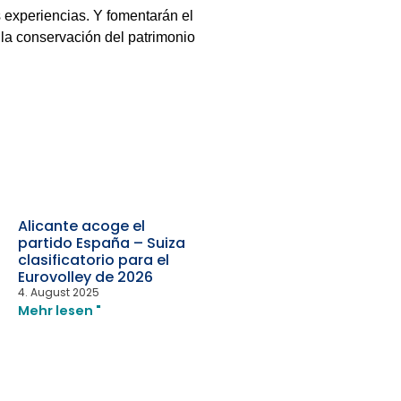
 experiencias. Y fomentarán el
 la conservación del patrimonio
Alicante acoge el
partido España – Suiza
clasificatorio para el
Eurovolley de 2026
4. August 2025
Mehr lesen "