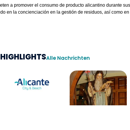
ten a promover el consumo de producto alicantino durante sus
ndo en la concienciación en la gestión de residuos, así como en
HIGHLIGHTS
Alle Nachrichten