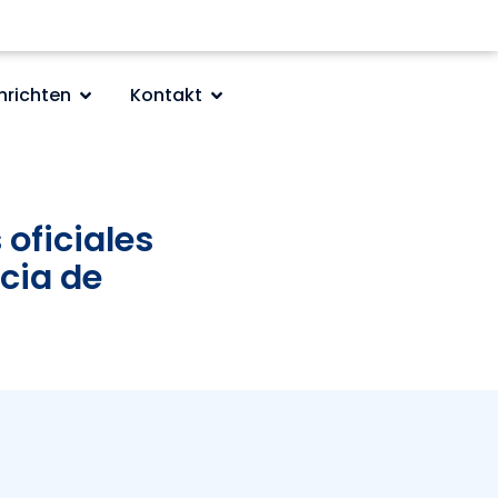
hrichten
Kontakt
 oficiales
cia de