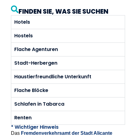
FINDEN SIE, WAS SIE SUCHEN
Hotels
Hostels
Flache Agenturen
Stadt-Herbergen
Haustierfreundliche Unterkunft
Flache Blöcke
Schlafen in Tabarca
Renten
* Wichtiger Hinweis
Das
Fremdenverkehrsamt der Stadt Alicante