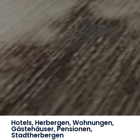
Hotels, Herbergen, Wohnungen,
Gästehäuser, Pensionen,
Stadtherbergen