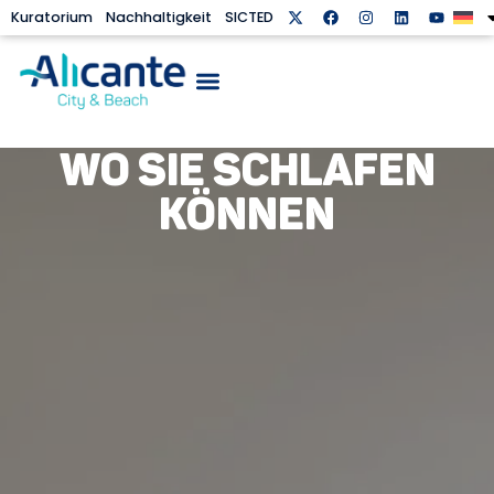
Kuratorium
Nachhaltigkeit
SICTED
WO SIE SCHLAFEN
KÖNNEN