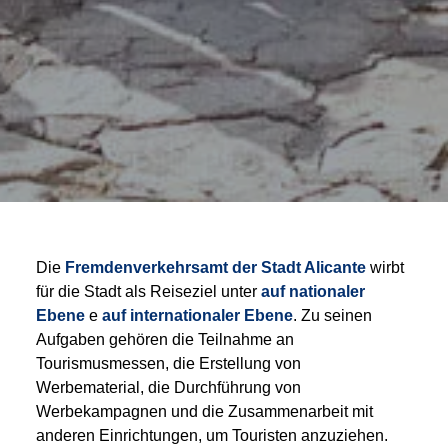
Die
Fremdenverkehrsamt der Stadt Alicante
wirbt
für die Stadt als Reiseziel unter
auf
nationaler
Ebene
e
auf internationaler Ebene
. Zu seinen
Aufgaben gehören die Teilnahme an
Tourismusmessen, die Erstellung von
Werbematerial, die Durchführung von
Werbekampagnen und die Zusammenarbeit mit
anderen Einrichtungen, um Touristen anzuziehen.