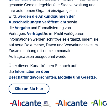
gesamte Gemeindegebiet (die Stadtverwaltung und
ihre autonomen Organe) einzigartig sein
wird,
werden die Ankündigungen der
Ausschreibungen veröffentlicht
sowie
die
Vergabe
und Formalisierung von
Verträgen.
Verträge
Die im Profil verfügbaren
Informationen werden schrittweise ergänzt, indem sie
auf neue Dokumente, Daten und Verwaltungsakte im
Zusammenhang mit dem kommunalen
Auftragswesen ausgedehnt werden.
Über diesen Kanal können Sie auch auf
die
Informationen über
Beschaffungsvorschriften, Modelle und Gesetze.
Klicken Sie hier