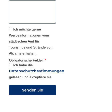
Ich möchte gerne
Werbeinformationen vom
städtischen Amt für
Tourismus und Strände von
Alicante erhalten.
Obligatorische Felder
Ich habe die
Datenschutzbestimmungen
gelesen und akzeptiere sie
Senden Sie