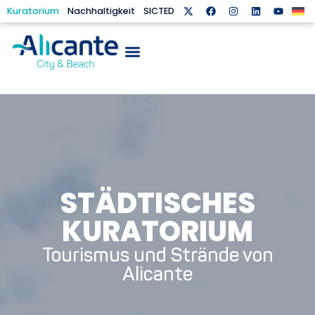
Kuratorium
Nachhaltigkeit
SICTED
STÄDTISCHES
KURATORIUM
Tourismus und Strände von
Alicante