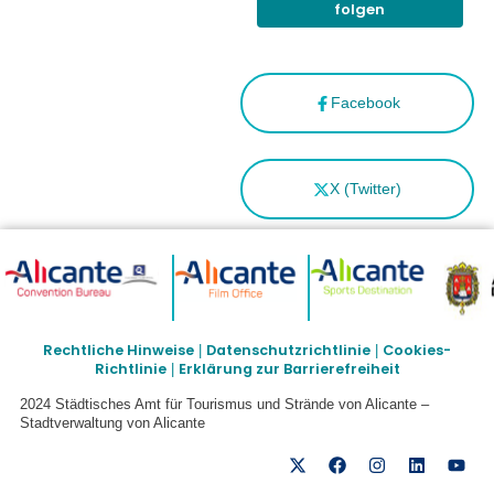
folgen
Facebook
X (Twitter)
Rechtliche Hinweise
Datenschutzrichtlinie
Cookies-
|
|
Richtlinie
Erklärung zur Barrierefreiheit
|
2024 Städtisches Amt für Tourismus und Strände von Alicante –
Stadtverwaltung von Alicante