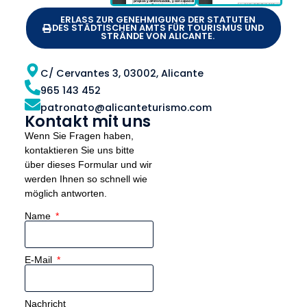
ERLASS ZUR GENEHMIGUNG DER STATUTEN
DES STÄDTISCHEN AMTS FÜR TOURISMUS UND
STRÄNDE VON ALICANTE.
C/ Cervantes 3, 03002, Alicante
965 143 452
patronato@alicanteturismo.com
Kontakt mit uns
Wenn Sie Fragen haben,
kontaktieren Sie uns bitte
über dieses Formular und wir
werden Ihnen so schnell wie
möglich antworten.
Name
E-Mail
Nachricht