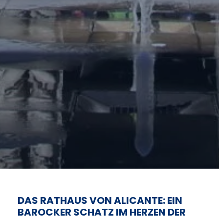
DAS RATHAUS VON ALICANTE: EIN
BAROCKER SCHATZ IM HERZEN DER