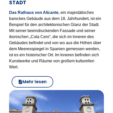
STADT
Das Rathaus von Alicante
, ein majestätisches
barockes Gebäude aus dem 18. Jahrhundert, ist ein
Beispiel für den architektonischen Glanz der Stadt.
Mit seiner beeindruckenden Fassade und seiner
ikonischen „Cota Cero“, die sich im Inneren des
Gebäudes befindet und von wo aus die Höhen über
dem Meeresspiegel in Spanien gemessen werden,
ist es ein historischer Ort. Im Inneren befinden sich
Kunstwerke und Räume von großem kulturellen
Wert.
Mehr lesen