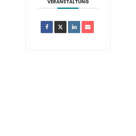
VERANSTALTUNG