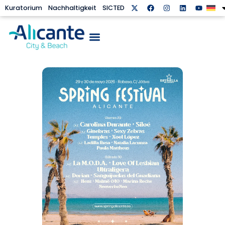
Kuratorium
Nachhaltigkeit
SICTED