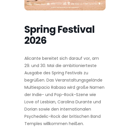
Spring Festival
2026
Alicante bereitet sich darauf vor, am
29. und 30. Mai die ambitionierteste
Ausgabe des Spring Festivals zu
begrüßen. Das Veranstaltungsgelände
Multiespacio Rabasa wird große Namen
der Indie- und Pop-Rock-Szene wie
Love of Lesbian, Carolina Durante und
Dorian sowie den internationalen
Psychedelic-Rock der britischen Band
Temples willkommen heißen.