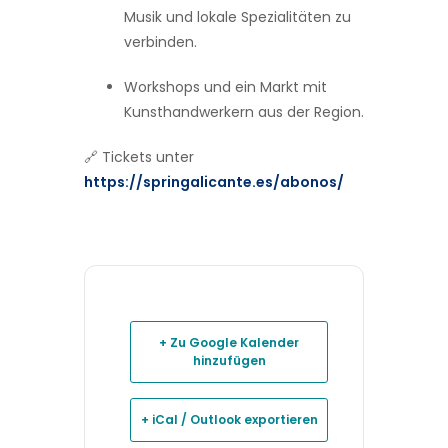
Musik und lokale Spezialitäten zu
verbinden.
Workshops und ein Markt mit
Kunsthandwerkern aus der Region.
🔗 Tickets unter
https://springalicante.es/abonos/
+ Zu Google Kalender
hinzufügen
+ iCal / Outlook exportieren