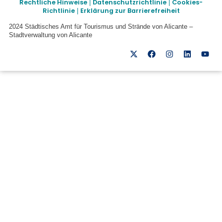
Rechtliche Hinweise
Datenschutzrichtlinie
Cookies-
|
|
Richtlinie
Erklärung zur Barrierefreiheit
|
2024 Städtisches Amt für Tourismus und Strände von Alicante –
Stadtverwaltung von Alicante