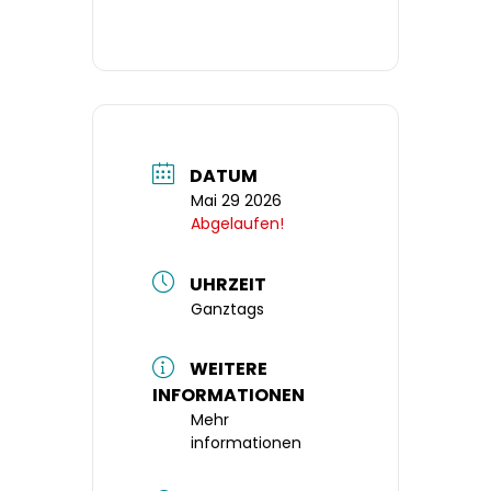
DATUM
Mai 29 2026
Abgelaufen!
UHRZEIT
Ganztags
WEITERE
INFORMATIONEN
Mehr
informationen