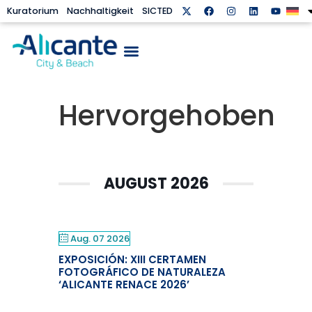
Kuratorium
Nachhaltigkeit
SICTED
Hervorgehoben
AUGUST 2026
Aug. 07 2026
EXPOSICIÓN: XIII CERTAMEN
FOTOGRÁFICO DE NATURALEZA
‘ALICANTE RENACE 2026’