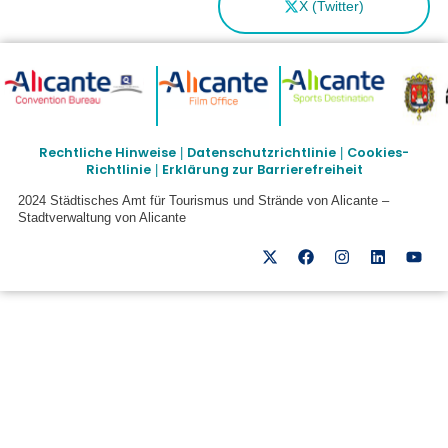
X (Twitter)
Rechtliche Hinweise
Datenschutzrichtlinie
Cookies-
|
|
Richtlinie
Erklärung zur Barrierefreiheit
|
2024 Städtisches Amt für Tourismus und Strände von Alicante –
Stadtverwaltung von Alicante