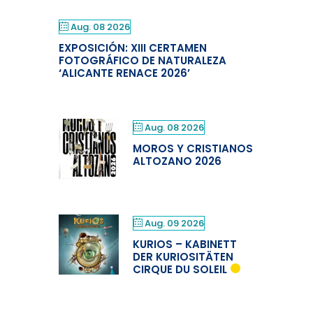
Aug. 08 2026
EXPOSICIÓN: XIII CERTAMEN
FOTOGRÁFICO DE NATURALEZA
‘ALICANTE RENACE 2026’
Aug. 08 2026
MOROS Y CRISTIANOS
ALTOZANO 2026
Aug. 09 2026
KURIOS – KABINETT
DER KURIOSITÄTEN
CIRQUE DU SOLEIL