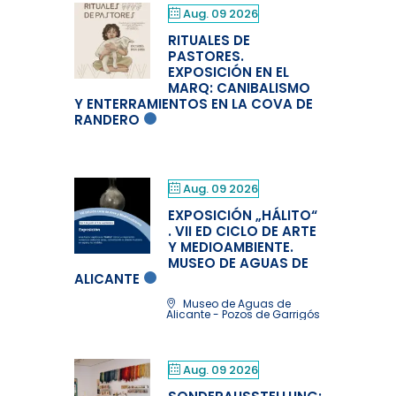
Aug. 09 2026
RITUALES DE
PASTORES.
EXPOSICIÓN EN EL
MARQ: CANIBALISMO
Y ENTERRAMIENTOS EN LA COVA DE
RANDERO
Aug. 09 2026
EXPOSICIÓN „HÁLITO“
. VII ED CICLO DE ARTE
Y MEDIOAMBIENTE.
MUSEO DE AGUAS DE
ALICANTE
Museo de Aguas de
Alicante - Pozos de Garrigós
Aug. 09 2026