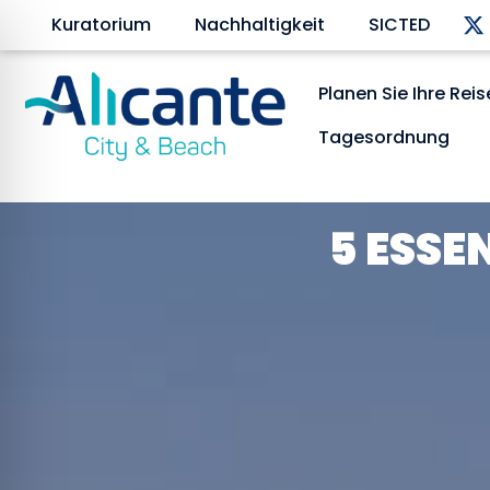
Kuratorium
Nachhaltigkeit
SICTED
Planen Sie Ihre Reis
Tagesordnung
5 ESSE