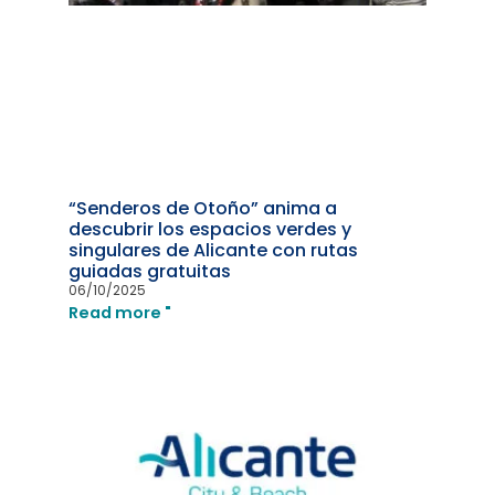
“Senderos de Otoño” anima a
descubrir los espacios verdes y
singulares de Alicante con rutas
guiadas gratuitas
06/10/2025
Read more "