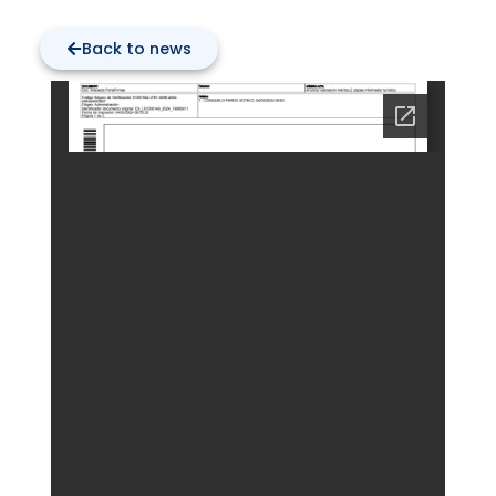
Back to news