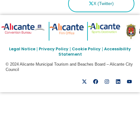
X (Twitter)
Legal Notice
Privacy Policy
Cookie Policy
Accessibility
|
|
|
Statement
© 2024 Alicante Municipal Tourism and Beaches Board – Alicante City
Council