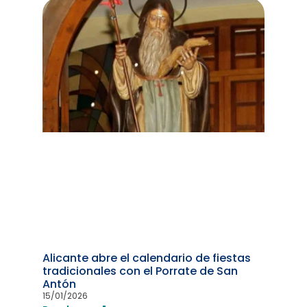
Alicante abre el calendario de fiestas
tradicionales con el Porrate de San
Antón
15/01/2026