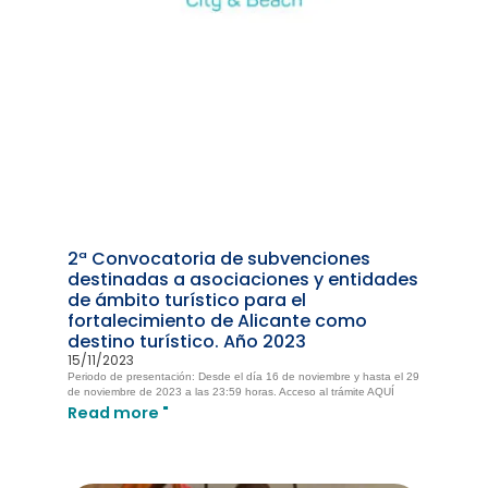
2ª Convocatoria de subvenciones
destinadas a asociaciones y entidades
de ámbito turístico para el
fortalecimiento de Alicante como
destino turístico. Año 2023
15/11/2023
Periodo de presentación: Desde el día 16 de noviembre y hasta el 29
de noviembre de 2023 a las 23:59 horas. Acceso al trámite AQUÍ
Read more "