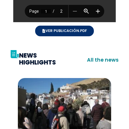
VER PUBLICACIÓN.PDF
NEWS
All the news
HIGHLIGHTS