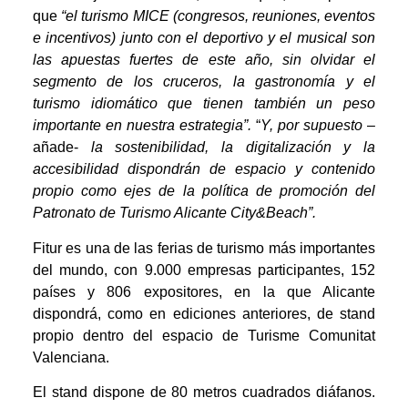
que
“el turismo MICE (congresos, reuniones, eventos
e incentivos) junto con el deportivo y el musical son
las apuestas fuertes de este año, sin olvidar el
segmento de los cruceros, la gastronomía y el
turismo idiomático que tienen también un peso
importante en nuestra estrategia”.
“
Y, por supuesto
–
añade-
la sostenibilidad, la digitalización y la
accesibilidad dispondrán de espacio y contenido
propio como ejes de la política de promoción del
Patronato de Turismo Alicante City&Beach”.
Fitur es una de las ferias de turismo más importantes
del mundo, con 9.000 empresas participantes, 152
países y 806 expositores, en la que Alicante
dispondrá, como en ediciones anteriores, de stand
propio dentro del espacio de Turisme Comunitat
Valenciana.
El stand dispone de 80 metros cuadrados diáfanos.