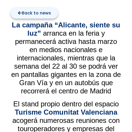
Back to news
La campaña “Alicante, siente su
luz”
arranca en la feria y
permanecerá activa hasta marzo
en medios nacionales e
internacionales, mientras que la
semana del 22 al 30 se podrá ver
en pantallas gigantes en la zona de
Gran Vía y en un autobús que
recorrerá el centro de Madrid
El stand propio dentro del espacio
Turisme Comunitat Valenciana
acogerá numerosas reuniones con
touroperadores y empresas del