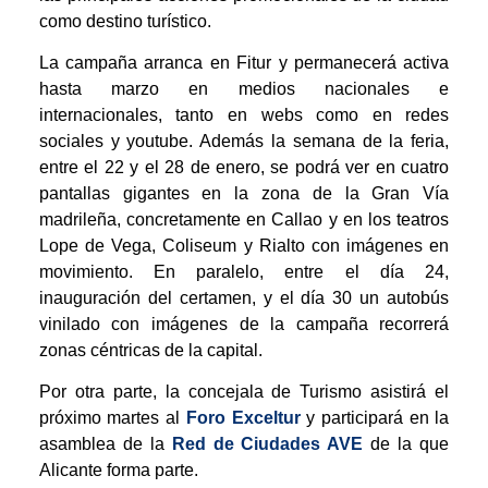
como destino turístico.
La campaña arranca en Fitur y permanecerá activa
hasta marzo en medios nacionales e
internacionales, tanto en webs como en redes
sociales y youtube. Además la semana de la feria,
entre el 22 y el 28 de enero, se podrá ver en cuatro
pantallas gigantes en la zona de la Gran Vía
madrileña, concretamente en Callao y en los teatros
Lope de Vega, Coliseum y Rialto con imágenes en
movimiento. En paralelo, entre el día 24,
inauguración del certamen, y el día 30 un autobús
vinilado con imágenes de la campaña recorrerá
zonas céntricas de la capital.
Por otra parte, la concejala de Turismo asistirá el
próximo martes al
Foro Exceltur
y participará en la
asamblea de la
Red de Ciudades AVE
de la que
Alicante forma parte.