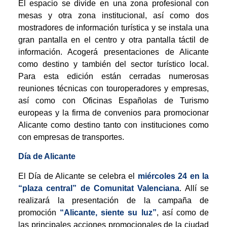
El espacio se divide en una zona profesional con
mesas y otra zona institucional, así como dos
mostradores de información turística y se instala una
gran pantalla en el centro y otra pantalla táctil de
información. Acogerá presentaciones de Alicante
como destino y también del sector turístico local.
Para esta edición están cerradas numerosas
reuniones técnicas con touroperadores y empresas,
así como con Oficinas Españolas de Turismo
europeas y la firma de convenios para promocionar
Alicante como destino tanto con instituciones como
con empresas de transportes.
Día de Alicante
El Día de Alicante se celebra el
miércoles 24 en la
“plaza central” de Comunitat Valenciana
. Allí se
realizará la presentación de la campaña de
promoción
“Alicante, siente su luz”
, así como de
las principales acciones promocionales de la ciudad