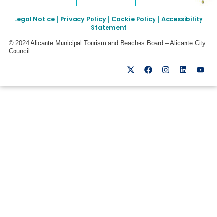
Legal Notice
Privacy Policy
Cookie Policy
Accessibility
|
|
|
Statement
© 2024 Alicante Municipal Tourism and Beaches Board – Alicante City
Council