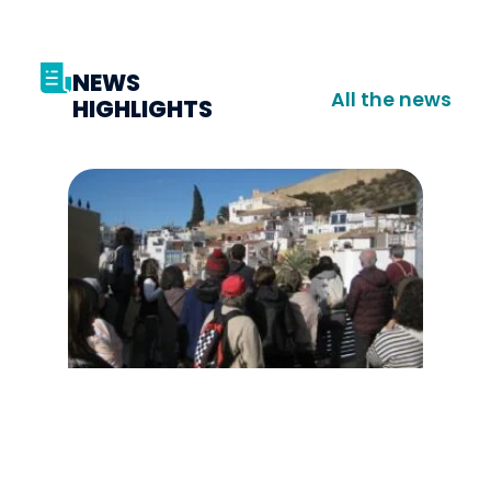
NEWS
All the news
HIGHLIGHTS