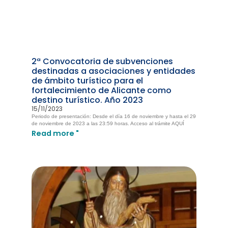
2ª Convocatoria de subvenciones
destinadas a asociaciones y entidades
de ámbito turístico para el
fortalecimiento de Alicante como
destino turístico. Año 2023
15/11/2023
Periodo de presentación: Desde el día 16 de noviembre y hasta el 29
de noviembre de 2023 a las 23:59 horas. Acceso al trámite AQUÍ
Read more "