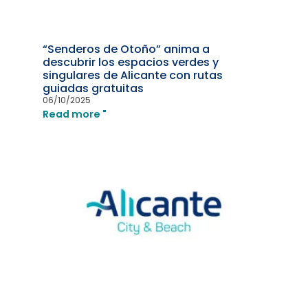
“Senderos de Otoño” anima a
descubrir los espacios verdes y
singulares de Alicante con rutas
guiadas gratuitas
06/10/2025
Read more "