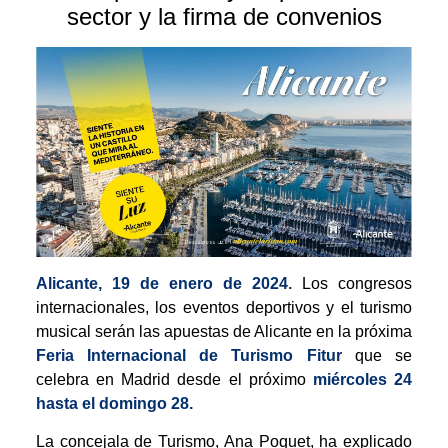
sector y la firma de convenios
Alicante, 19 de enero de 2024.
Los congresos
internacionales, los eventos deportivos y el turismo
musical serán las apuestas de Alicante en la próxima
Feria Internacional de Turismo Fitur
que se
celebra en Madrid desde el próximo
miércoles 24
hasta el domingo 28.
La concejala de Turismo, Ana Poquet, ha explicado