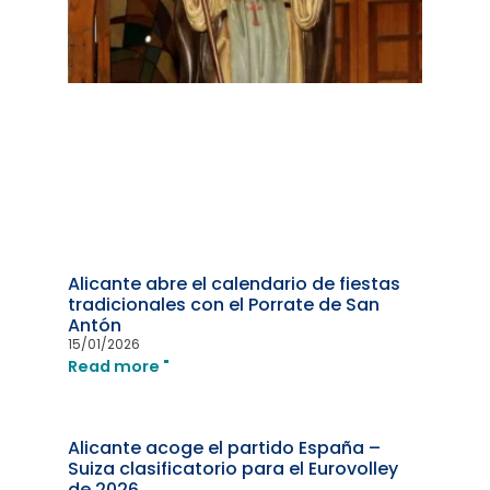
Alicante abre el calendario de fiestas
tradicionales con el Porrate de San
Antón
15/01/2026
Read more "
Alicante acoge el partido España –
Suiza clasificatorio para el Eurovolley
de 2026