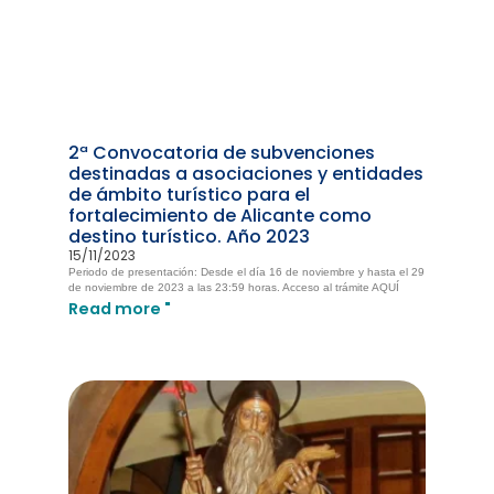
2ª Convocatoria de subvenciones
destinadas a asociaciones y entidades
de ámbito turístico para el
fortalecimiento de Alicante como
destino turístico. Año 2023
15/11/2023
Periodo de presentación: Desde el día 16 de noviembre y hasta el 29
de noviembre de 2023 a las 23:59 horas. Acceso al trámite AQUÍ
Read more "