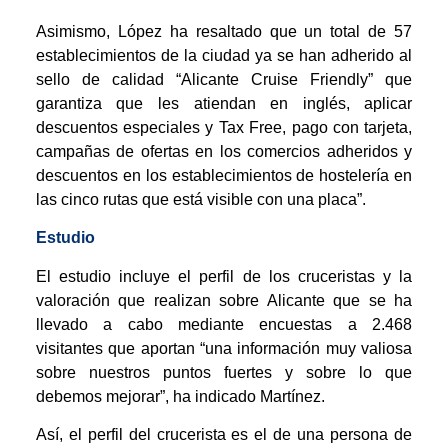
Asimismo, López ha resaltado que un total de 57
establecimientos de la ciudad ya se han adherido al
sello de calidad “Alicante Cruise Friendly” que
garantiza que les atiendan en inglés, aplicar
descuentos especiales y Tax Free, pago con tarjeta,
campañas de ofertas en los comercios adheridos y
descuentos en los establecimientos de hostelería en
las cinco rutas que está visible con una placa”.
Estudio
El estudio incluye el perfil de los cruceristas y la
valoración que realizan sobre Alicante que se ha
llevado a cabo mediante encuestas a 2.468
visitantes que aportan “una información muy valiosa
sobre nuestros puntos fuertes y sobre lo que
debemos mejorar”, ha indicado Martínez.
Así, el perfil del crucerista es el de una persona de