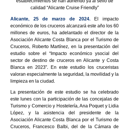
establecimientos se han adherido ya al sello de
calidad “Alicante Cruise Friendly”
Alicante, 25 de marzo de 2024.
El impacto
económico de los cruceros alcanzará este año los 60
millones de euros, ha adelantado el director de la
Asociación Alicante Costa Blanca por el Turismo de
Cruceros, Roberto Martínez, en la presentación del
estudio sobre el “Impacto económico ysocial del
sector de destino de cruceros en Alicante y Costa
Blanca en 2023”. En este estudio los cruceristas
valoran especialmente la seguridad, la movilidad y la
limpieza en la ciudad.
La presentación de este estudio se ha celebrado
este lunes con la participación de las concejalas de
Turismo y Comercio y Hostelería, Ana Poquet y Lidia
López, y la asistencia del presidente de la
Asociación Alicante Costa Blanca por el Turismo de
Cruceros, Francesco Balbi, del de la Cámara de