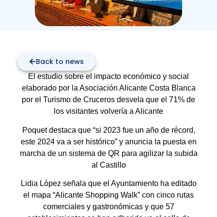
Back to news
El estudio sobre el impacto económico y social
elaborado por la Asociación Alicante Costa Blanca
por el Turismo de Cruceros desvela que el 71% de
los visitantes volvería a Alicante
Poquet destaca que “si 2023 fue un año de récord,
este 2024 va a ser histórico” y anuncia la puesta en
marcha de un sistema de QR para agilizar la subida
al Castillo
Lidia López señala que el Ayuntamiento ha editado
el mapa “Alicante Shopping Walk” con cinco rutas
comerciales y gastronómicas y que 57