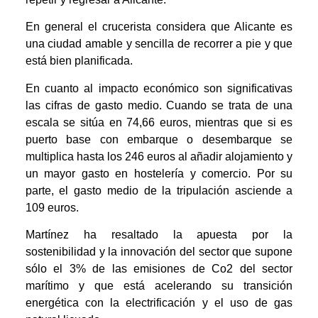
En general el crucerista considera que Alicante es
una ciudad amable y sencilla de recorrer a pie y que
está bien planificada.
En cuanto al impacto económico son significativas
las cifras de gasto medio. Cuando se trata de una
escala se sitúa en 74,66 euros, mientras que si es
puerto base con embarque o desembarque se
multiplica hasta los 246 euros al añadir alojamiento y
un mayor gasto en hostelería y comercio. Por su
parte, el gasto medio de la tripulación asciende a
109 euros.
Martínez ha resaltado la apuesta por la
sostenibilidad y la innovación del sector que supone
sólo el 3% de las emisiones de Co2 del sector
marítimo y que está acelerando su transición
energética con la electrificación y el uso de gas