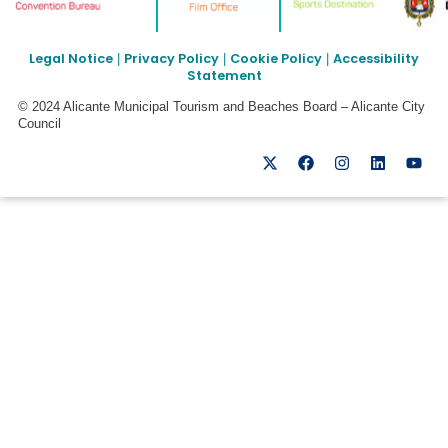
Legal Notice
Privacy Policy
Cookie Policy
Accessibility
|
|
|
Statement
© 2024 Alicante Municipal Tourism and Beaches Board – Alicante City
Council