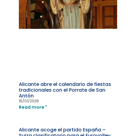
Alicante abre el calendario de fiestas
tradicionales con el Porrate de San
Antón
15/01/2026
Read more "
Alicante acoge el partido España –
Suiza clasificatorio para el Eurovolley