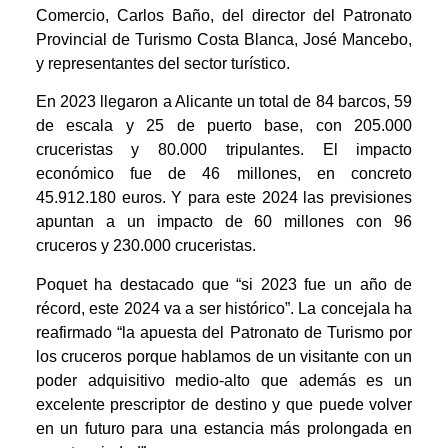
Comercio, Carlos Baño, del director del Patronato
Provincial de Turismo Costa Blanca, José Mancebo,
y representantes del sector turístico.
En 2023 llegaron a Alicante un total de 84 barcos, 59
de escala y 25 de puerto base, con 205.000
cruceristas y 80.000 tripulantes. El impacto
económico fue de 46 millones, en concreto
45.912.180 euros. Y para este 2024 las previsiones
apuntan a un impacto de 60 millones con 96
cruceros y 230.000 cruceristas.
Poquet ha destacado que “si 2023 fue un año de
récord, este 2024 va a ser histórico”. La concejala ha
reafirmado “la apuesta del Patronato de Turismo por
los cruceros porque hablamos de un visitante con un
poder adquisitivo medio-alto que además es un
excelente prescriptor de destino y que puede volver
en un futuro para una estancia más prolongada en