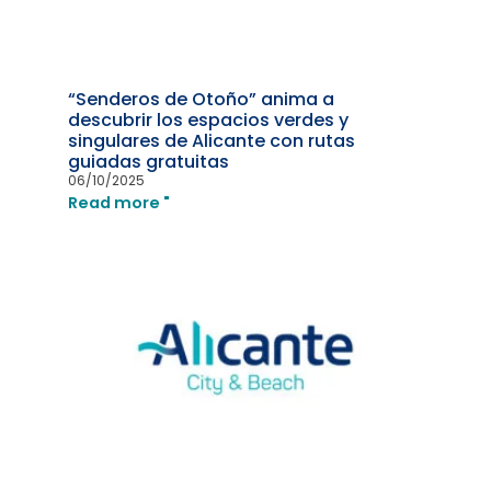
“Senderos de Otoño” anima a
descubrir los espacios verdes y
singulares de Alicante con rutas
guiadas gratuitas
06/10/2025
Read more "