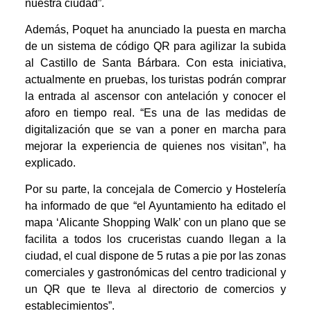
nuestra ciudad”.
Además, Poquet ha anunciado la puesta en marcha
de un sistema de código QR para agilizar la subida
al Castillo de Santa Bárbara. Con esta iniciativa,
actualmente en pruebas, los turistas podrán comprar
la entrada al ascensor con antelación y conocer el
aforo en tiempo real. “Es una de las medidas de
digitalización que se van a poner en marcha para
mejorar la experiencia de quienes nos visitan”, ha
explicado.
Por su parte, la concejala de Comercio y Hostelería
ha informado de que “el Ayuntamiento ha editado el
mapa ‘Alicante Shopping Walk’ con un plano que se
facilita a todos los cruceristas cuando llegan a la
ciudad, el cual dispone de 5 rutas a pie por las zonas
comerciales y gastronómicas del centro tradicional y
un QR que te lleva al directorio de comercios y
establecimientos”.