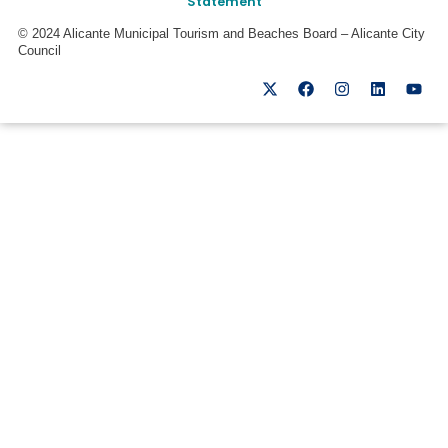
Statement
© 2024 Alicante Municipal Tourism and Beaches Board – Alicante City
Council