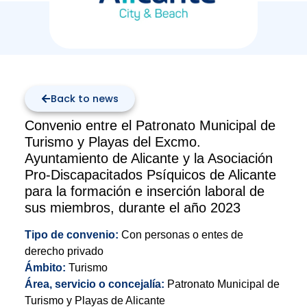
Back to news
Convenio entre el Patronato Municipal de
Turismo y Playas del Excmo.
Ayuntamiento de Alicante y la Asociación
Pro-Discapacitados Psíquicos de Alicante
para la formación e inserción laboral de
sus miembros, durante el año 2023
Tipo de convenio:
Con personas o entes de
derecho privado
Ámbito:
Turismo
Área, servicio o concejalía:
Patronato Municipal de
Turismo y Playas de Alicante