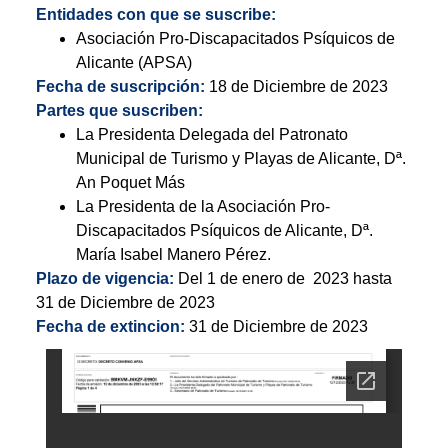
Entidades con que se suscribe:
Asociación Pro-Discapacitados Psíquicos de
Alicante (APSA)
Fecha de suscripción:
18 de Diciembre de 2023
Partes que suscriben:
La Presidenta Delegada del Patronato
Municipal de Turismo y Playas de Alicante, Dª.
An Poquet Más
La Presidenta de la Asociación Pro-
Discapacitados Psíquicos de Alicante, Dª.
María Isabel Manero Pérez.
Plazo de vigencia:
Del 1 de enero de 2023 hasta
31 de Diciembre de 2023
Fecha de extincion:
31 de Diciembre de 2023