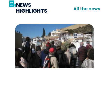
NEWS
All the news
HIGHLIGHTS