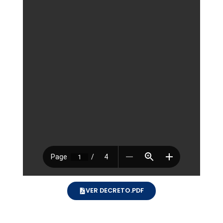
VER DECRETO.PDF