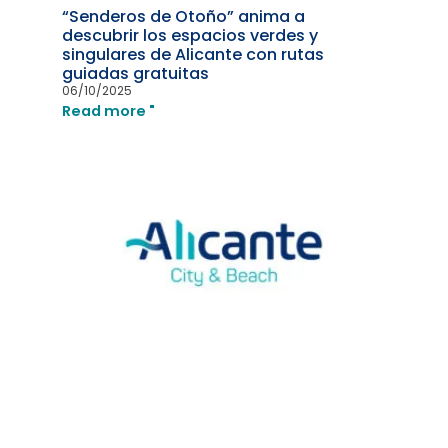
“Senderos de Otoño” anima a
descubrir los espacios verdes y
singulares de Alicante con rutas
guiadas gratuitas
06/10/2025
Read more "