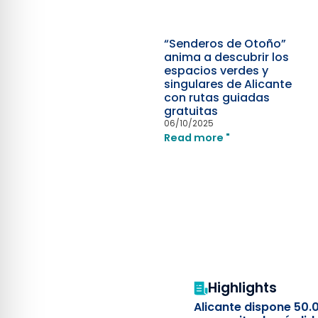
“Senderos de Otoño”
anima a descubrir los
espacios verdes y
singulares de Alicante
con rutas guiadas
gratuitas
06/10/2025
Read more "
Highlights
Alicante dispone 50.