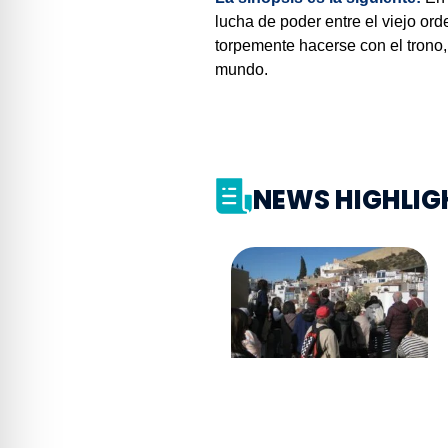
lucha de poder entre el viejo ord
torpemente hacerse con el trono, 
mundo.
NEWS HIGHLIG