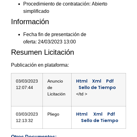
Procedimiento de contratación:
Abierto
simplificado
Información
Fecha fin de presentación de
oferta:
24/03/2023 13:00
Resumen Licitación
Publicación en plataforma:
Html
Xml
Pdf
03/03/2023
Anuncio
Sello de Tiempo
12:07:44
de
Licitación
</td >
Html
Xml
Pdf
03/03/2023
Pliego
Sello de Tiempo
12:13:32
Otros Documentos: