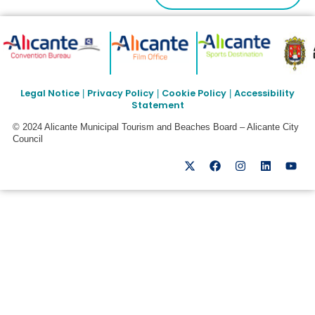
Legal Notice
Privacy Policy
Cookie Policy
Accessibility
|
|
|
Statement
© 2024 Alicante Municipal Tourism and Beaches Board – Alicante City
Council