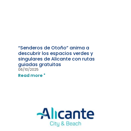
“Senderos de Otoño” anima a
descubrir los espacios verdes y
singulares de Alicante con rutas
guiadas gratuitas
06/10/2025
Read more "