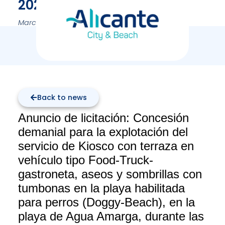
2023-2024
March 6, 2023
Back to news
Anuncio de licitación: Concesión
demanial para la explotación del
servicio de Kiosco con terraza en
vehículo tipo Food-Truck-
gastroneta, aseos y sombrillas con
tumbonas en la playa habilitada
para perros (Doggy-Beach), en la
playa de Agua Amarga, durante las