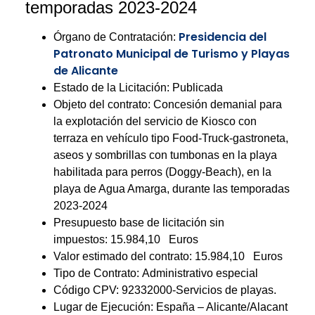
temporadas 2023-2024
Presidencia del
Órgano de Contratación:
Patronato Municipal de Turismo y Playas
de Alicante
Estado de la Licitación:
Publicada
Objeto del contrato:
Concesión demanial para
la explotación del servicio de Kiosco con
terraza en vehículo tipo Food-Truck-gastroneta,
aseos y sombrillas con tumbonas en la playa
habilitada para perros (Doggy-Beach), en la
playa de Agua Amarga, durante las temporadas
2023-2024
Presupuesto base de licitación sin
impuestos:
15.984,10
Euros
Valor estimado del contrato:
15.984,10
Euros
Tipo de Contrato:
Administrativo especial
Código CPV:
92332000-Servicios de playas.
Lugar de Ejecución:
España – Alicante/Alacant