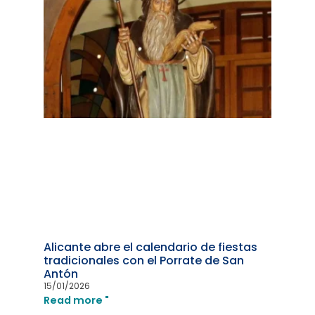
Alicante abre el calendario de fiestas
tradicionales con el Porrate de San
Antón
15/01/2026
Read more "