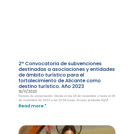
2ª Convocatoria de subvenciones
destinadas a asociaciones y entidades
de ámbito turístico para el
fortalecimiento de Alicante como
destino turístico. Año 2023
15/11/2023
Periodo de presentación: Desde el día 16 de noviembre y hasta el 29
de noviembre de 2023 a las 23:59 horas. Acceso al trámite AQUÍ
Read more "