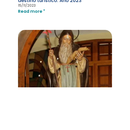
destino turístico. Año 2023
15/11/2023
Read more "