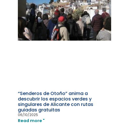
“Senderos de Otoño” anima a
descubrir los espacios verdes y
singulares de Alicante con rutas
guiadas gratuitas
06/10/2025
Read more "