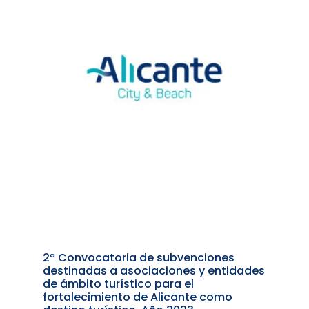
2ª Convocatoria de subvenciones
destinadas a asociaciones y entidades
de ámbito turístico para el
fortalecimiento de Alicante como