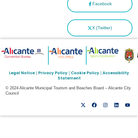
Facebook
X (Twitter)
Legal Notice
Privacy Policy
Cookie Policy
Accessibility
|
|
|
Statement
© 2024 Alicante Municipal Tourism and Beaches Board – Alicante City
Council