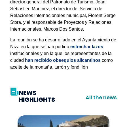
director general del Patronato de Turismo, Jean
Sébastien Martinez, el director del Servicio de
Relaciones Internacionales municipal, Florent Serge
Stora, y el responsable de Proyectos y Relaciones
Internacionales, Marcos Dos Santos.
La reunión se ha desarrollado en el Ayuntamiento de
Niza en la que se han podido
estrechar lazos
institucionales y en la que los representantes de la
ciudad
han recibido obsequios alicantinos
como
aceite de la montaña, turrón y fondillón
NEWS
All the news
HIGHLIGHTS