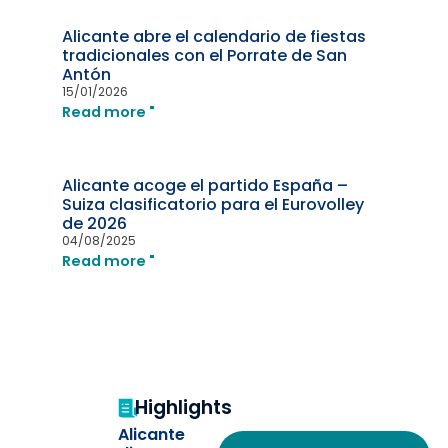
Alicante abre el calendario de fiestas
tradicionales con el Porrate de San
Antón
15/01/2026
Read more "
Alicante acoge el partido España –
Suiza clasificatorio para el Eurovolley
de 2026
04/08/2025
Read more "
Highlights
Alicante