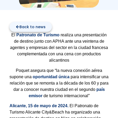
Back to news
El
Patronato de Turismo
realiza una presentación
de destino junto con APHA ante una veintena de
agentes y empresas del sector en la ciudad francesa
complementada con una cena con productos
alicantinos
Poquet asegura que “la nueva conexión aérea
supone una
oportunidad única
para intensificar una
relación que se remonta a la década de los 60 y para
dar a conocer nuestra ciudad en el segundo
país
emisor
de turismo internacional”
Alicante, 15 de mayo de 2024.
El Patronato de
Turismo Alicante City&Beach ha organizado una