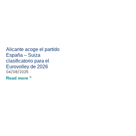
Alicante acoge el partido
España – Suiza
clasificatorio para el
Eurovolley de 2026
04/08/2025
Read more "