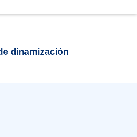
 de dinamización