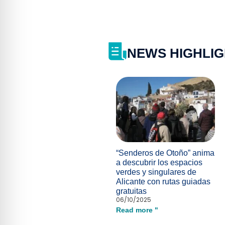
NEWS HIGHLI
“Senderos de Otoño” anima
a descubrir los espacios
verdes y singulares de
Alicante con rutas guiadas
gratuitas
06/10/2025
Read more "