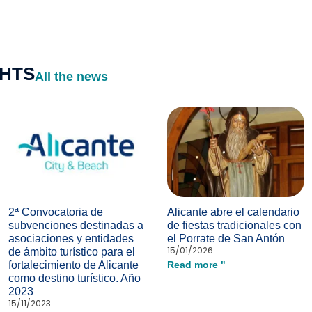
GHTS
All the news
2ª Convocatoria de
Alicante abre el calendario
subvenciones destinadas a
de fiestas tradicionales con
asociaciones y entidades
el Porrate de San Antón
15/01/2026
de ámbito turístico para el
fortalecimiento de Alicante
Read more "
como destino turístico. Año
2023
15/11/2023