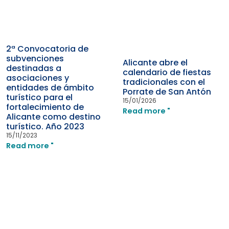
2ª Convocatoria de
subvenciones
Alicante abre el
destinadas a
calendario de fiestas
asociaciones y
tradicionales con el
entidades de ámbito
Porrate de San Antón
turístico para el
15/01/2026
fortalecimiento de
Read more "
Alicante como destino
turístico. Año 2023
15/11/2023
Read more "