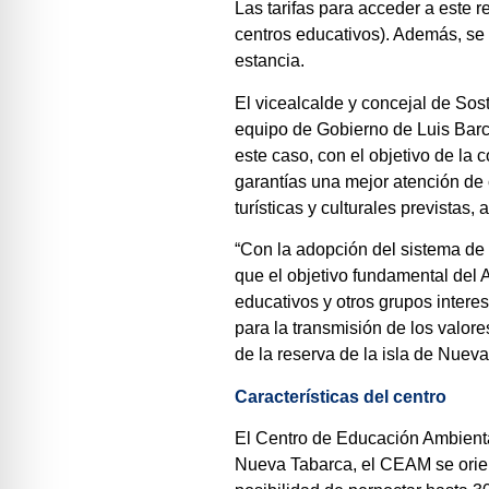
Las tarifas para acceder a este r
centros educativos). Además, se 
estancia.
El vicealcalde y concejal de Sost
equipo de Gobierno de Luis Barca
este caso, con el objetivo de la
garantías una mejor atención de c
turísticas y culturales previstas,
“Con la adopción del sistema de
que el objetivo fundamental del 
educativos y otros grupos intere
para la transmisión de los valore
de la reserva de la isla de Nueva
Características del centro
El Centro de Educación Ambient
Nueva Tabarca, el CEAM se orient