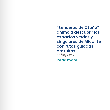
“Senderos de Otoño”
anima a descubrir los
espacios verdes y
singulares de Alicante
con rutas guiadas
gratuitas
06/10/2025
Read more "