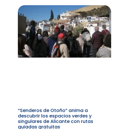
“Senderos de Otoño” anima a
descubrir los espacios verdes y
singulares de Alicante con rutas
guiadas gratuitas