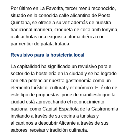
Por último en La Favorita, tercer menú reconocido,
situado en la conocida calle alicantina de Poeta
Quintana, se ofrece a su vez además de nuestra
tradicional marinera, croqueta de coca amb tonyina,
o alcachofas una exquisita pluma ibérica con
parmentier de patata trufada.
Revulsivo para la hostelería local
La capitalidad ha significado un revulsivo para el
sector de la hostelería en la ciudad y se ha logrado
con ella potenciar nuestra gastronomía como un
elemento turístico, cultural y económico. El éxito de
este tipo de propuestas, pone de manifiesto que la
ciudad está aprovechando el reconocimiento
nacional como Capital Española de la Gastronomía
invitando a través de su cocina a turistas y
alicantinos a descubrir Alicante a través de sus
sabores, recetas y tradición culinaria.