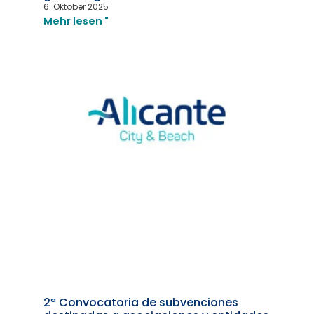
6. Oktober 2025
Mehr lesen "
2ª Convocatoria de subvenciones