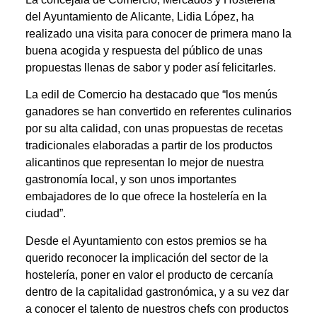
del Ayuntamiento de Alicante, Lidia López, ha
realizado una visita para conocer de primera mano la
buena acogida y respuesta del público de unas
propuestas llenas de sabor y poder así felicitarles.
La edil de Comercio ha destacado que “los menús
ganadores se han convertido en referentes culinarios
por su alta calidad, con unas propuestas de recetas
tradicionales elaboradas a partir de los productos
alicantinos que representan lo mejor de nuestra
gastronomía local, y son unos importantes
embajadores de lo que ofrece la hostelería en la
ciudad”.
Desde el Ayuntamiento con estos premios se ha
querido reconocer la implicación del sector de la
hostelería, poner en valor el producto de cercanía
dentro de la capitalidad gastronómica, y a su vez dar
a conocer el talento de nuestros chefs con productos