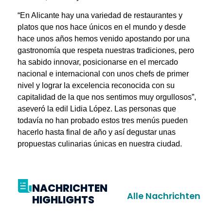
“En Alicante hay una variedad de restaurantes y
platos que nos hace únicos en el mundo y desde
hace unos años hemos venido apostando por una
gastronomía que respeta nuestras tradiciones, pero
ha sabido innovar, posicionarse en el mercado
nacional e internacional con unos chefs de primer
nivel y lograr la excelencia reconocida con su
capitalidad de la que nos sentimos muy orgullosos”,
aseveró la edil Lidia López. Las personas que
todavía no han probado estos tres menús pueden
hacerlo hasta final de año y así degustar unas
propuestas culinarias únicas en nuestra ciudad.
NACHRICHTEN
Alle Nachrichten
HIGHLIGHTS