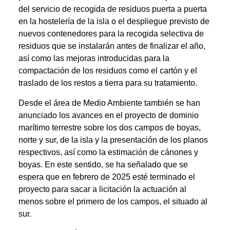
del servicio de recogida de residuos puerta a puerta
en la hostelería de la isla o el despliegue previsto de
nuevos contenedores para la recogida selectiva de
residuos que se instalarán antes de finalizar el año,
así como las mejoras introducidas para la
compactación de los residuos como el cartón y el
traslado de los restos a tierra para su tratamiento.
Desde el área de Medio Ambiente también se han
anunciado los avances en el proyecto de dominio
marítimo terrestre sobre los dos campos de boyas,
norte y sur, de la isla y la presentación de los planos
respectivos, así como la estimación de cánones y
boyas. En este sentido, se ha señalado que se
espera que en febrero de 2025 esté terminado el
proyecto para sacar a licitación la actuación al
menos sobre el primero de los campos, el situado al
sur.