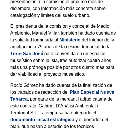
presentación a la comisión el próximo mes de
diciembre, con información más concreta sobre
catalogación y límites del suelo urbano.
El presidente de la comisión y concejal de Medio
Ambiente, Manuel Villar, también ha dado cuenta de
la solicitud formulada al
Ministerio
del Interior de la
ampliación a 75 años de la cesión demanial de la
Torre San José
para convertirla en un espacio
museístico sobre la isla, tras autorizar cuatro años
más una prórroga posible por otros cuatro más para
dar viabilidad al proyecto museístico.
Rocío Gómez ha dado cuenta de la finalización de
los trabajos de redacción del
Plan Especial Nueva
Tabarca
, por parte de la mercantil adjudicataria de
este contrato, Gabinet D’Anàlisi Ambiental i
Territorial S.L. La empresa ha entregado el
documento inicial estratégico
y el borrador del
plan, que pasan a estudio de los técnicos