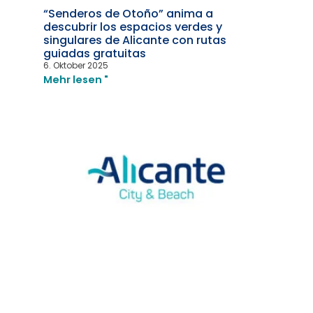
“Senderos de Otoño” anima a
descubrir los espacios verdes y
singulares de Alicante con rutas
guiadas gratuitas
6. Oktober 2025
Mehr lesen "