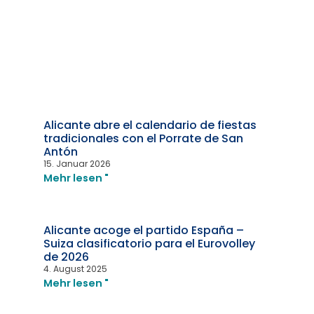
Alicante abre el calendario de fiestas
tradicionales con el Porrate de San
Antón
15. Januar 2026
Mehr lesen "
Alicante acoge el partido España –
Suiza clasificatorio para el Eurovolley
de 2026
4. August 2025
Mehr lesen "