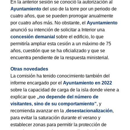
En la anterior sesión se conoció la autorización al
Ayuntamiento
del uso de la torre por un periodo de
cuatro años, que se pueden prorrogar anualmente
por cuatro años más. No obstante, el
Ayuntamiento
anunció su intención de solicitar a Interior una
concesión demanial
sobre el edificio, lo que
permitiría ampliar esta cesión a un máximo de 75
años, cuestión que se ha oficializado y que se
encuentra pendiente de la respuesta ministerial.
Otras novedades
La comisión ha tenido conocimiento también del
informe encargado por el
Ayuntamiento en 2022
sobre la capacidad de carga de la isla donde viene a
explicar que
„no depende del número de
visitantes, sino de su comportamiento“
, y
recomienda avanzar en la ‚
desestacionalización
‚
para evitar la saturación durante el verano y
establecer zonas para permitir la protección de