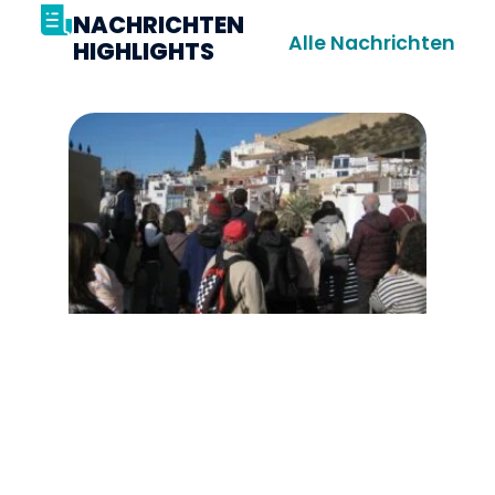
NACHRICHTEN
Alle Nachrichten
HIGHLIGHTS