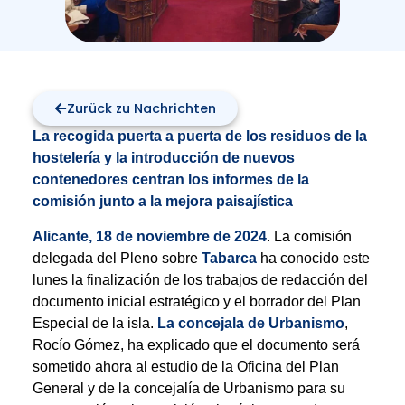
Zurück zu Nachrichten
La recogida puerta a puerta de los residuos de la
hostelería y la introducción de nuevos
contenedores centran los informes de la
comisión junto a la mejora paisajística
Alicante, 18 de noviembre de 2024
. La comisión
delegada del Pleno sobre
Tabarca
ha conocido este
lunes la finalización de los trabajos de redacción del
documento inicial estratégico y el borrador del Plan
Especial de la isla.
La concejala de Urbanismo
,
Rocío Gómez, ha explicado que el documento será
sometido ahora al estudio de la Oficina del Plan
General y de la concejalía de Urbanismo para su