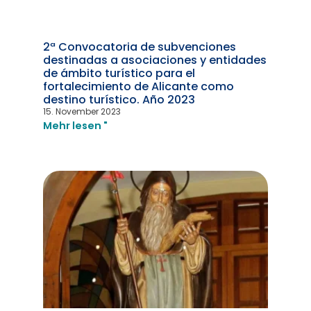
2ª Convocatoria de subvenciones
destinadas a asociaciones y entidades
de ámbito turístico para el
fortalecimiento de Alicante como
destino turístico. Año 2023
15. November 2023
Mehr lesen "