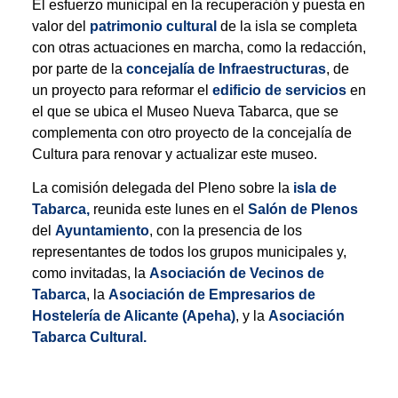
El esfuerzo municipal en la recuperación y puesta en
valor del
patrimonio cultural
de la isla se completa
con otras actuaciones en marcha, como la redacción,
por parte de la
concejalía de Infraestructuras
, de
un proyecto para reformar el
edificio de servicios
en
el que se ubica el Museo Nueva Tabarca, que se
complementa con otro proyecto de la concejalía de
Cultura para renovar y actualizar este museo.
La comisión delegada del Pleno sobre la
isla de
Tabarca,
reunida este lunes en el
Salón de Plenos
del
Ayuntamiento
, con la presencia de los
representantes de todos los grupos municipales y,
como invitadas, la
Asociación de Vecinos de
Tabarca
, la
Asociación de Empresarios de
Hostelería de Alicante (Apeha)
, y la
Asociación
Tabarca Cultural.