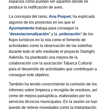
espacios como puedan ser aquellos donde se
produce la nidificación de aves.
La concejala del ramo,
Ana Poquet
, ha explicado
algunos de los proyectos en los que el
Ayuntamiento
trabaja para conseguir la
“
desestacionalización
” y la „
ordenación
“ de los
flujos turísticos en la isla como el fomento de
actividades como la observación de las estrellas
durante todo el año mediante el proyecto Starlight.
Además, ha planteado una mejora de la
colaboración con la asociación Tabarca Cultural
para el desarrollo de actividades que contribuyan a
conseguir este objetivo.
También ha tenido conocimiento la comisión de los
informes sobre limpieza y recogida de residuos, así
como de mejora paisajística, elaborados por los
servicios técnicos municipales. En la sesión se han
puesto de relieve novedades como la implantación