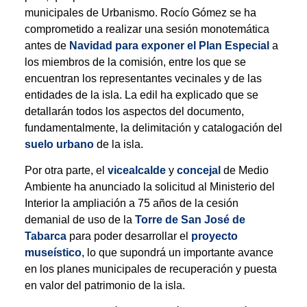
municipales de Urbanismo. Rocío Gómez se ha
comprometido a realizar una sesión monotemática
antes de
Navidad para exponer el Plan Especial
a
los miembros de la comisión, entre los que se
encuentran los representantes vecinales y de las
entidades de la isla. La edil ha explicado que se
detallarán todos los aspectos del documento,
fundamentalmente, la delimitación y catalogación del
suelo urbano
de la isla.
Por otra parte, el
vicealcalde
y
concejal
de Medio
Ambiente ha anunciado la solicitud al Ministerio del
Interior la ampliación a 75 años de la cesión
demanial de uso de la
Torre de San José de
Tabarca
para poder desarrollar el
proyecto
museístico
, lo que supondrá un importante avance
en los planes municipales de recuperación y puesta
en valor del patrimonio de la isla.