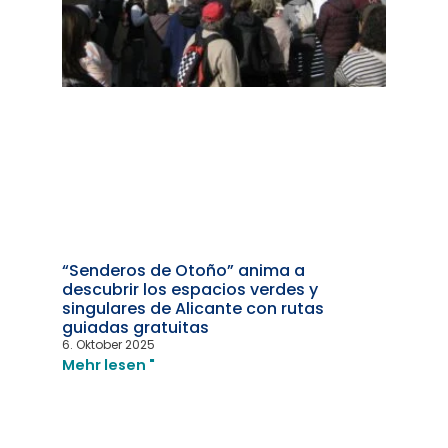
“Senderos de Otoño” anima a
descubrir los espacios verdes y
singulares de Alicante con rutas
guiadas gratuitas
6. Oktober 2025
Mehr lesen "