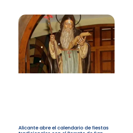
Alicante abre el calendario de fiestas