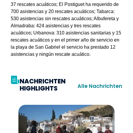
37 rescates acuáticos; El Postiguet ha requerido de
700 asistencias y 20 rescates acuáticos; Tabarca:
530 asistencias sin rescates acuáticos; Albufereta y
Almadraba: 424 asistencias y tres rescates
acuáticos; Urbanova: 310 asistencias sanitarias y 15
rescates acuáticos y en el primer año de servicio en
la playa de San Gabriel el servicio ha prestado 12
asistencias y ningún rescate acuático.
NACHRICHTEN
Alle Nachrichten
HIGHLIGHTS