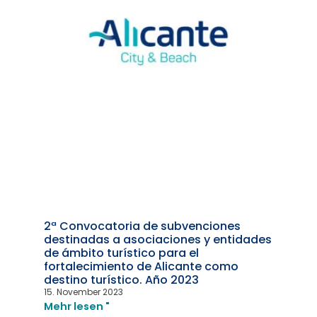
2ª Convocatoria de subvenciones
destinadas a asociaciones y entidades
de ámbito turístico para el
fortalecimiento de Alicante como
destino turístico. Año 2023
15. November 2023
Mehr lesen "