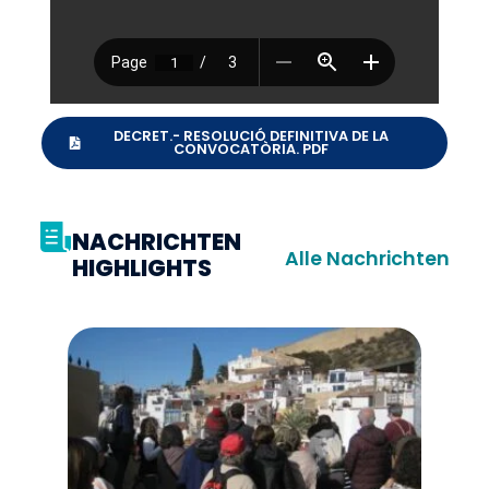
DECRET.- RESOLUCIÓ DEFINITIVA DE LA
CONVOCATÒRIA. PDF
NACHRICHTEN
Alle Nachrichten
HIGHLIGHTS