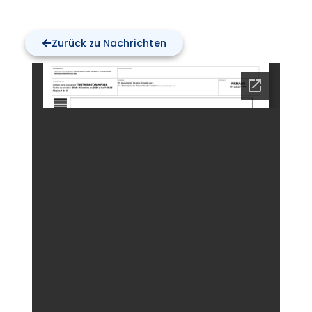
Zurück zu Nachrichten