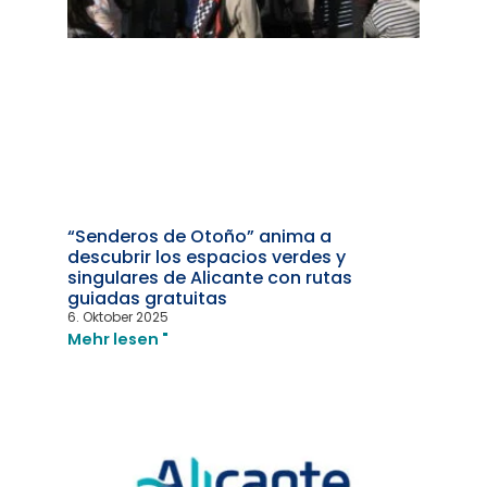
“Senderos de Otoño” anima a
descubrir los espacios verdes y
singulares de Alicante con rutas
guiadas gratuitas
6. Oktober 2025
Mehr lesen "