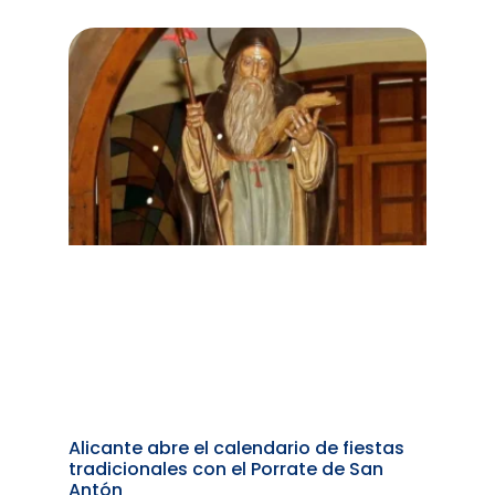
Alicante abre el calendario de fiestas
tradicionales con el Porrate de San
Antón