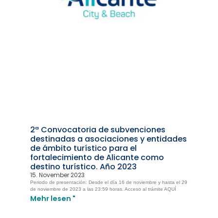
2ª Convocatoria de subvenciones
destinadas a asociaciones y entidades
de ámbito turístico para el
fortalecimiento de Alicante como
destino turístico. Año 2023
15. November 2023
Periodo de presentación: Desde el día 16 de noviembre y hasta el 29
de noviembre de 2023 a las 23:59 horas. Acceso al trámite AQUÍ
Mehr lesen "