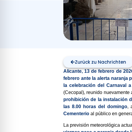
Zurück zu Nachrichten
Alicante, 13 de febrero de 202
febrero ante la alerta naranja 
la celebración del Carnaval 
(Cecopal), reunido nuevamente a 
prohibición de la instalación 
las 8.00 horas del domingo
, 
Cementerio
al público en genera
La previsión meteorológica actu