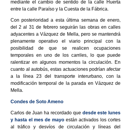
mediante el cambio de sentido de la calle Huerta
entre la calle Paraíso y la Cuesta de la Fábrica.
Con posterioridad a esta última semana de enero,
del 2 al 31 de febrero seguirán las obras en calles
adyacentes a Vázquez de Mella, pero se mantendrá
plenamente operativo el viario principal con la
posibilidad de que se realicen ocupaciones
temporales en uno de los carriles, lo que puede
ralentizar en algunos momentos la circulación. En
cuanto al autobús, estas actuaciones podrían afectar
a la línea 23 del transporte interurbano, con la
modificación temporal de la parada en Vázquez de
Mella.
Condes de Soto Ameno
Carlos de Juan ha recordado que
desde este lunes
y hasta el mes de mayo
están activados los cortes
al tráfico y desvíos de circulación y líneas del