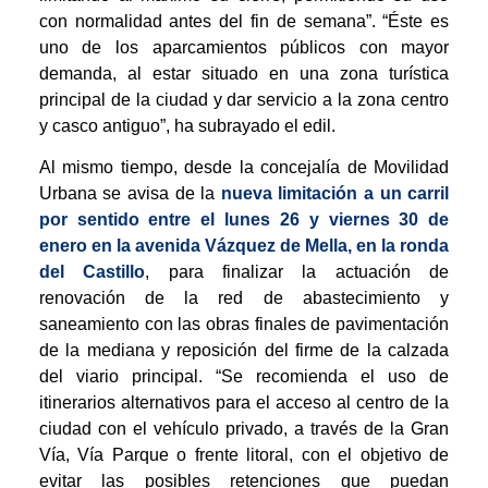
con normalidad antes del fin de semana”. “Éste es
uno de los aparcamientos públicos con mayor
demanda, al estar situado en una zona turística
principal de la ciudad y dar servicio a la zona centro
y casco antiguo”, ha subrayado el edil.
Al mismo tiempo, desde la concejalía de Movilidad
Urbana se avisa de la
nueva limitación a un carril
por sentido entre el lunes 26 y viernes 30 de
enero en la avenida Vázquez de Mella, en la ronda
del Castillo
, para finalizar la actuación de
renovación de la red de abastecimiento y
saneamiento con las obras finales de pavimentación
de la mediana y reposición del firme de la calzada
del viario principal. “Se recomienda el uso de
itinerarios alternativos para el acceso al centro de la
ciudad con el vehículo privado, a través de la Gran
Vía, Vía Parque o frente litoral, con el objetivo de
evitar las posibles retenciones que puedan