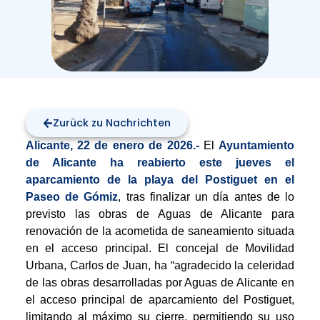
Zurück zu Nachrichten
Alicante, 22 de enero de 2026.-
El
Ayuntamiento
de Alicante ha reabierto este jueves el
aparcamiento de la playa del Postiguet
en el
Paseo de Gómiz
, tras finalizar un día antes de lo
previsto las obras de Aguas de Alicante para
renovación de la acometida de saneamiento situada
en el acceso principal. El concejal de Movilidad
Urbana, Carlos de Juan, ha “agradecido la celeridad
de las obras desarrolladas por Aguas de Alicante en
el acceso principal de aparcamiento del Postiguet,
limitando al máximo su cierre, permitiendo su uso