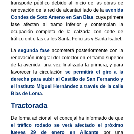
transporte público debido al inicio de las obras de
renovación de la red de alcantarillado de la
avenida
Condes de Soto Ameno en San Blas
, cuya primera
fase afectan al tramo inferior y contemplan la
ocupación completa de la calzada con corte de
tráfico entre las calles Santa Felicitas y Santa Isabel.
La
segunda fase
acometerá posteriormente con la
renovación integral del colector en el tramo superior
de la avenida, una vez finalizada la primera, y para
favorecer la circulación
se permitirá el giro a la
derecha para subir al Castillo de San Fernando y
el instituto Miguel Hernández a través de la calle
Blas de Loma
.
Tractorada
De forma adicional, el concejal ha informado de que
el tráfico rodado se verá afectado el próximo
jueves 29 de enero en Alicante
por una