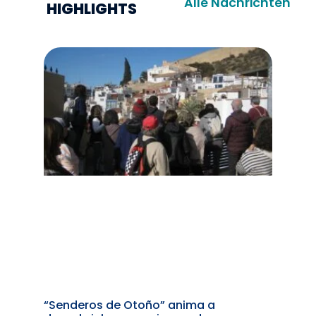
Alle Nachrichten
HIGHLIGHTS
“Senderos de Otoño” anima a