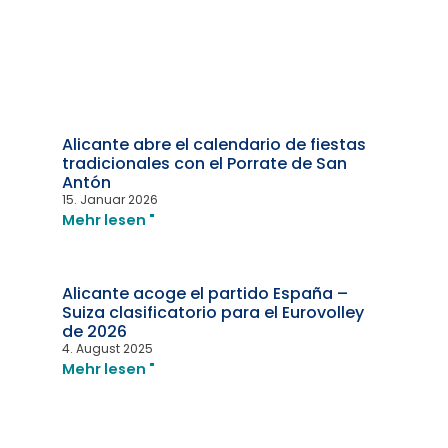
Alicante abre el calendario de fiestas
tradicionales con el Porrate de San
Antón
15. Januar 2026
Mehr lesen "
Alicante acoge el partido España –
Suiza clasificatorio para el Eurovolley
de 2026
4. August 2025
Mehr lesen "