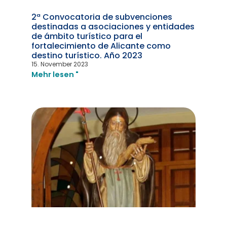
2ª Convocatoria de subvenciones
destinadas a asociaciones y entidades
de ámbito turístico para el
fortalecimiento de Alicante como
destino turístico. Año 2023
15. November 2023
Mehr lesen "