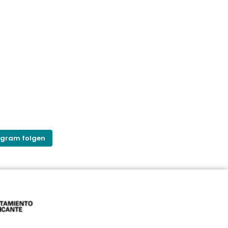
agram folgen