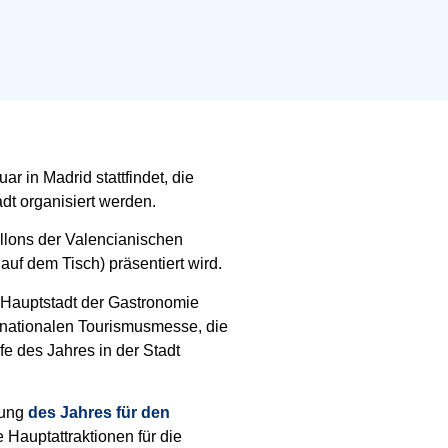
uar in Madrid stattfindet, die
dt organisiert werden.
illons der Valencianischen
auf dem Tisch) präsentiert wird.
Hauptstadt der Gastronomie
ernationalen Tourismusmesse, die
e des Jahres in der Stadt
tung
des Jahres für den
 Hauptattraktionen für die