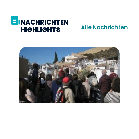
NACHRICHTEN
Alle Nachrichten
HIGHLIGHTS