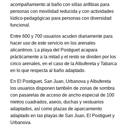
acompañamiento al baño con sillas anfibias para
personas con movilidad reducida y con actividades
lúdico-pedagógicas para personas con diversidad
funcional.
Entre 600 y 700 usuarios acuden diariamente para
hacer uso de este servicio en los arenales
alicantinos. La playa del Postiguet acapara
prácticamente a la mitad y el resto se dividen por los
cinco arenales, en el caso de la Albufereta y Tabarca
en lo que respecta al baño adaptado.
En El Postiguet, San Juan, Urbanova y Albufereta
los usuarios disponen también de zonas de sombra
con pasarelas de acceso de ancho especial de 100
metros cuadrados, aseos, duchas y vestuarios
adaptados, así como plazas de aparcamiento
adaptado en las playas de San Juan, El Postiguet y
Urbanova.