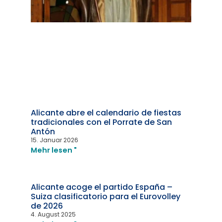
Alicante abre el calendario de fiestas
tradicionales con el Porrate de San
Antón
15. Januar 2026
Mehr lesen "
Alicante acoge el partido España –
Suiza clasificatorio para el Eurovolley
de 2026
4. August 2025