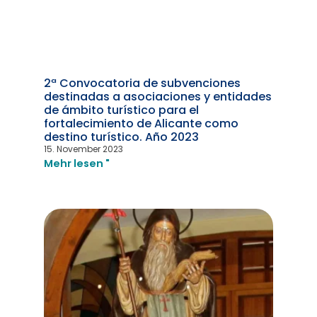
2ª Convocatoria de subvenciones
destinadas a asociaciones y entidades
de ámbito turístico para el
fortalecimiento de Alicante como
destino turístico. Año 2023
15. November 2023
Mehr lesen "