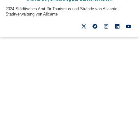
2024 Städtisches Amt für Tourismus und Strände von Alicante –
Stadtverwaltung von Alicante