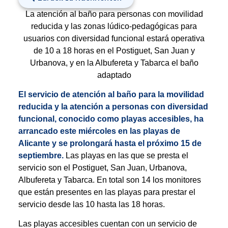
La atención al baño para personas con movilidad
reducida y las zonas lúdico-pedagógicas para
usuarios con diversidad funcional estará operativa
de 10 a 18 horas en el Postiguet, San Juan y
Urbanova, y en la Albufereta y Tabarca el baño
adaptado
El servicio de atención al baño para la movilidad
reducida y la atención a personas con diversidad
funcional, conocido como playas accesibles, ha
arrancado este miércoles en las playas de
Alicante y se prolongará hasta el próximo 15 de
septiembre.
Las playas en las que se presta el
servicio son el Postiguet, San Juan, Urbanova,
Albufereta y Tabarca. En total son 14 los monitores
que están presentes en las playas para prestar el
servicio desde las 10 hasta las 18 horas.
Las playas accesibles cuentan con un servicio de