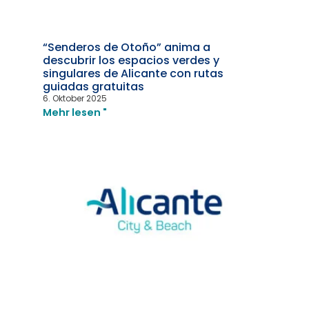
“Senderos de Otoño” anima a
descubrir los espacios verdes y
singulares de Alicante con rutas
guiadas gratuitas
6. Oktober 2025
Mehr lesen "