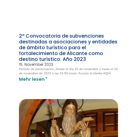
2ª Convocatoria de subvenciones
destinadas a asociaciones y entidades
de ámbito turístico para el
fortalecimiento de Alicante como
destino turístico. Año 2023
15. November 2023
Periodo de presentación: Desde el día 16 de noviembre y hasta el 29
de noviembre de 2023 a las 23:59 horas. Acceso al trámite AQUÍ
Mehr lesen "