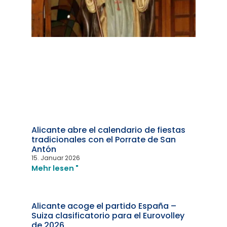
Alicante abre el calendario de fiestas
tradicionales con el Porrate de San
Antón
15. Januar 2026
Mehr lesen "
Alicante acoge el partido España –
Suiza clasificatorio para el Eurovolley
de 2026