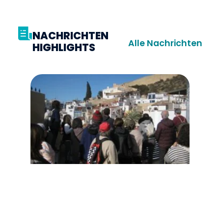
NACHRICHTEN
Alle Nachrichten
HIGHLIGHTS