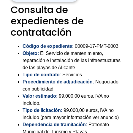
Consulta de
expedientes de
contratación
Código de expediente:
00009-17-PMT-0003
Objeto:
El Servicio de mantenimiento,
reparación e instalación de las infraestructuras
de las playas de Alicante
Tipo de contrato:
Servicios.
Procedimiento de adjudicación:
Negociado
con publicidad.
Valor estimado:
99.000,00 euros, IVA no
incluido.
Tipo de licitación:
99.000,00 euros, IVA no
incluido (para mayor información ver anuncio)
Dependencia de tramitación:
Patronato
Municipal de Turismo y Playas.