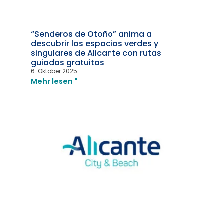
“Senderos de Otoño” anima a
descubrir los espacios verdes y
singulares de Alicante con rutas
guiadas gratuitas
6. Oktober 2025
Mehr lesen "