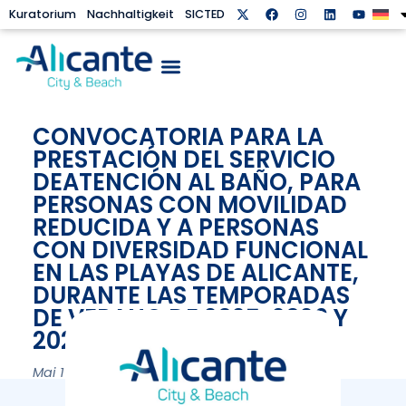
Kuratorium
Nachhaltigkeit
SICTED
CONVOCATORIA PARA LA
PRESTACIÓN DEL SERVICIO
DEATENCIÓN AL BAÑO, PARA
PERSONAS CON MOVILIDAD
REDUCIDA Y A PERSONAS
CON DIVERSIDAD FUNCIONAL
EN LAS PLAYAS DE ALICANTE,
DURANTE LAS TEMPORADAS
DE VERANO DE 2025, 2026 Y
2027.
Mai 16, 2025