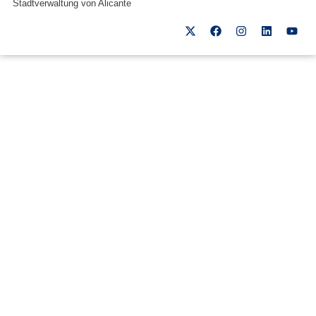
Stadtverwaltung von Alicante