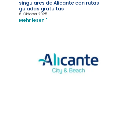
singulares de Alicante con rutas
guiadas gratuitas
6. Oktober 2025
Mehr lesen "