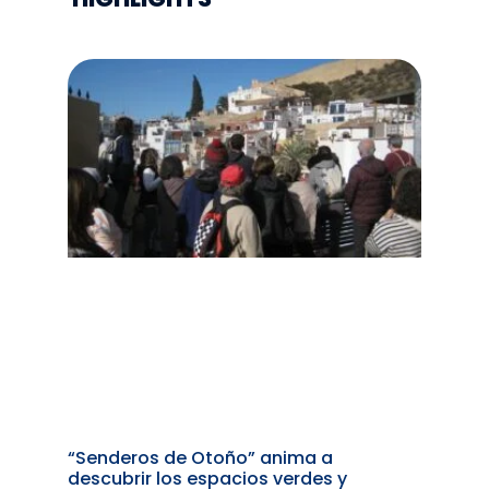
“Senderos de Otoño” anima a
descubrir los espacios verdes y