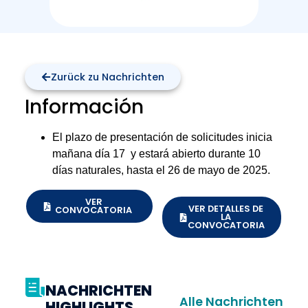
Zurück zu Nachrichten
Información
El plazo de presentación de solicitudes inicia
mañana día 17 y estará abierto durante 10
días naturales, hasta el 26 de mayo de 2025.
VER
VER DETALLES DE
CONVOCATORIA
LA
CONVOCATORIA
NACHRICHTEN
Alle Nachrichten
HIGHLIGHTS