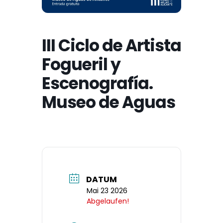
III Ciclo de Artista
Fogueril y
Escenografía.
Museo de Aguas
DATUM
Mai 23 2026
Abgelaufen!