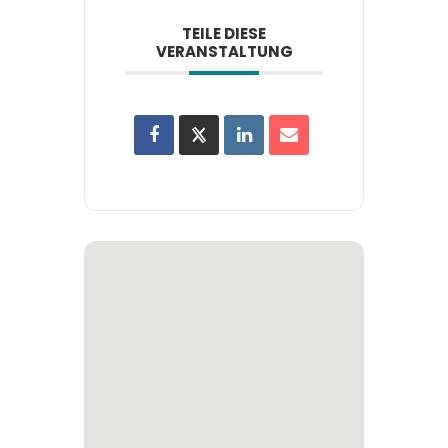
TEILE DIESE
VERANSTALTUNG