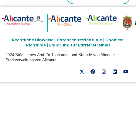
Rechtliche Hinweise
Datenschutzrichtlinie
Cookies-
|
|
Richtlinie
Erklärung zur Barrierefreiheit
|
2024 Städtisches Amt für Tourismus und Strände von Alicante –
Stadtverwaltung von Alicante