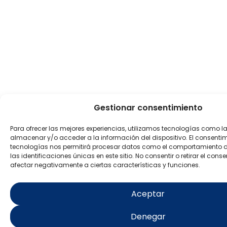
Gestionar consentimiento
Para ofrecer las mejores experiencias, utilizamos tecnologías como l
almacenar y/o acceder a la información del dispositivo. El consenti
tecnologías nos permitirá procesar datos como el comportamiento 
las identificaciones únicas en este sitio. No consentir o retirar el con
afectar negativamente a ciertas características y funciones.
Aceptar
Denegar