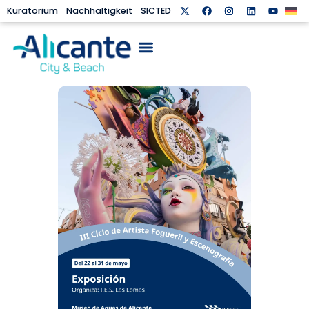
Kuratorium
Nachhaltigkeit
SICTED