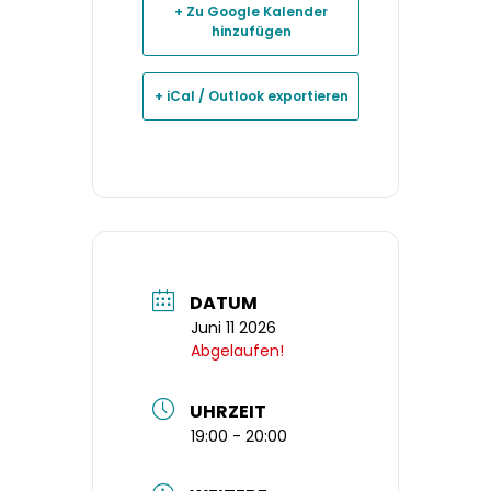
+ Zu Google Kalender
hinzufügen
+ iCal / Outlook exportieren
DATUM
Juni 11 2026
Abgelaufen!
UHRZEIT
19:00 - 20:00