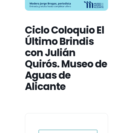
Ciclo Coloquio El
Último Brindis
con Julián
Quirós. Museo de
Aguas de
Alicante