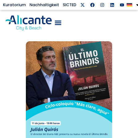
Kuratorium
Nachhaltigkeit
SICTED