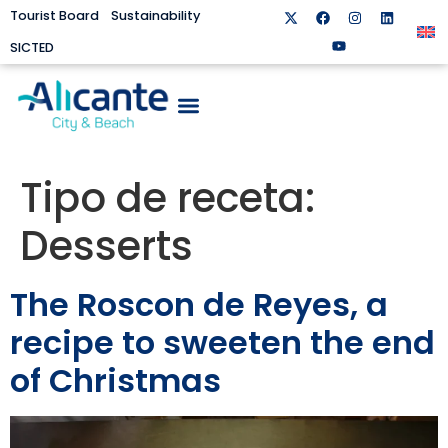
Tourist Board
Sustainability
SICTED
Tipo de receta:
Desserts
The Roscon de Reyes, a
recipe to sweeten the end
of Christmas