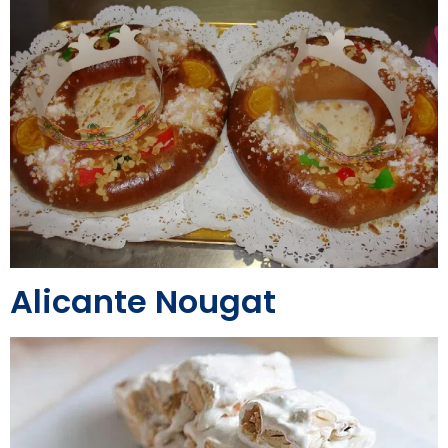
Alicante Nougat