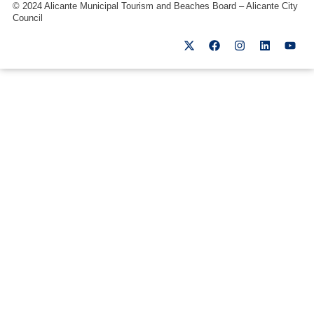
© 2024 Alicante Municipal Tourism and Beaches Board – Alicante City
Council