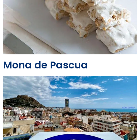
Mona de Pascua