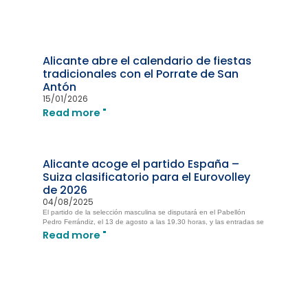
Alicante abre el calendario de fiestas
tradicionales con el Porrate de San
Antón
15/01/2026
Read more "
Alicante acoge el partido España –
Suiza clasificatorio para el Eurovolley
de 2026
04/08/2025
El partido de la selección masculina se disputará en el Pabellón
Pedro Ferrándiz, el 13 de agosto a las 19.30 horas, y las entradas se
Read more "