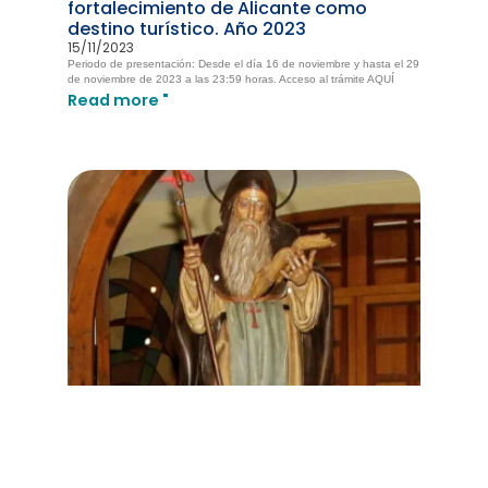
fortalecimiento de Alicante como
destino turístico. Año 2023
15/11/2023
Periodo de presentación: Desde el día 16 de noviembre y hasta el 29
de noviembre de 2023 a las 23:59 horas. Acceso al trámite AQUÍ
Read more "