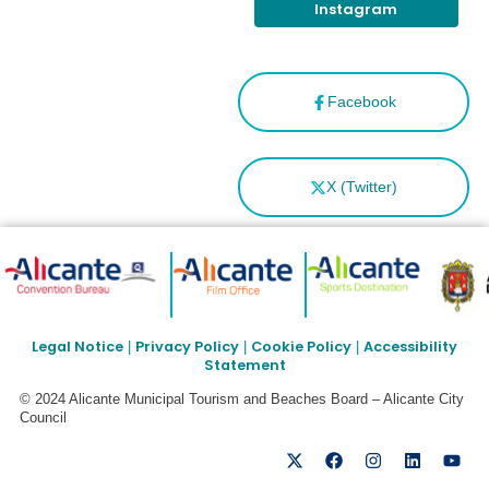
Instagram
Facebook
X (Twitter)
Legal Notice
Privacy Policy
Cookie Policy
Accessibility
|
|
|
Statement
© 2024 Alicante Municipal Tourism and Beaches Board – Alicante City
Council