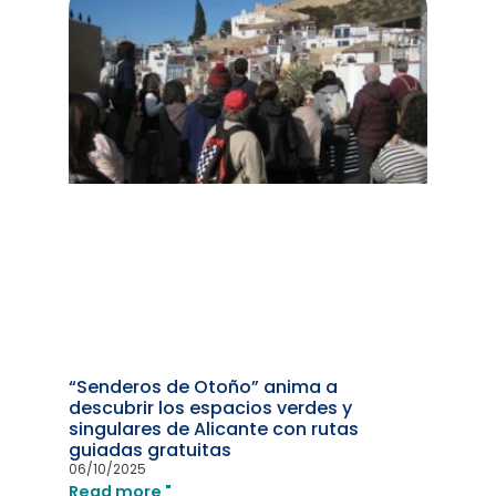
“Senderos de Otoño” anima a
descubrir los espacios verdes y
singulares de Alicante con rutas
guiadas gratuitas
06/10/2025
Read more "