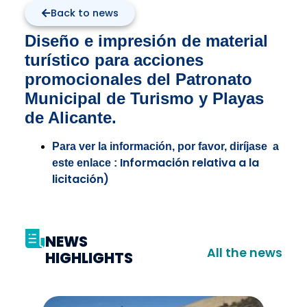
Back to news
Diseño e impresión de material
turístico para acciones
promocionales del Patronato
Municipal de Turismo y Playas
de Alicante.
Para ver la información, por favor, diríjase a
Información relativa a la
este enlace :
licitación)
NEWS
All the news
HIGHLIGHTS