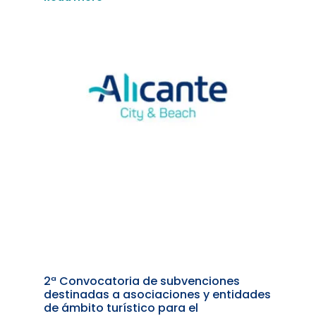
2ª Convocatoria de subvenciones
destinadas a asociaciones y entidades
de ámbito turístico para el