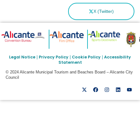
X (Twitter)
Legal Notice
Privacy Policy
Cookie Policy
Accessibility
|
|
|
Statement
© 2024 Alicante Municipal Tourism and Beaches Board – Alicante City
Council