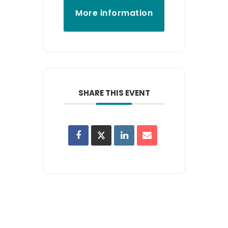
More information
SHARE THIS EVENT