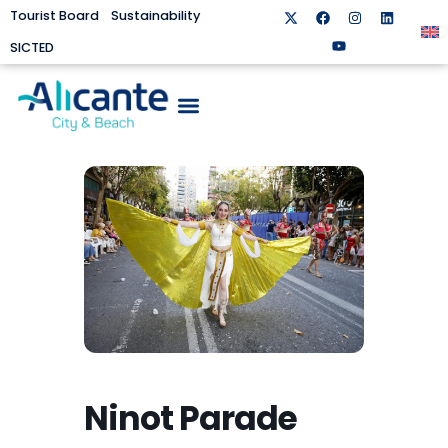
Tourist Board
Sustainability
SICTED
Ninot Parade