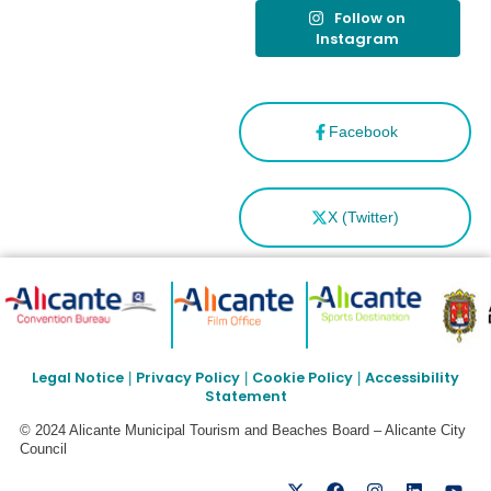
Follow on
Instagram
Facebook
X (Twitter)
Legal Notice
Privacy Policy
Cookie Policy
Accessibility
|
|
|
Statement
© 2024 Alicante Municipal Tourism and Beaches Board – Alicante City
Council