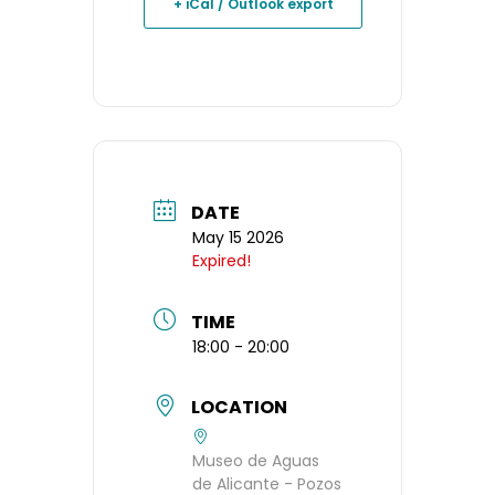
+ iCal / Outlook export
DATE
May 15 2026
Expired!
TIME
18:00 - 20:00
LOCATION
Museo de Aguas
de Alicante - Pozos