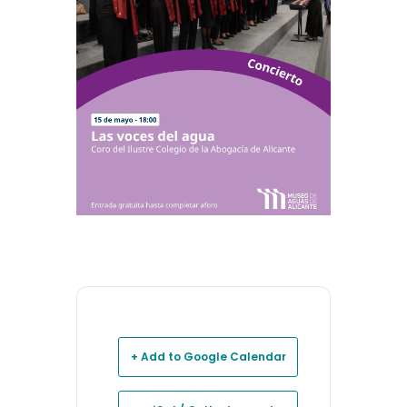
+ Add to Google Calendar