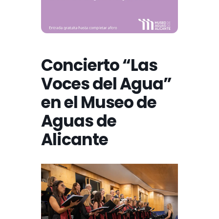
Concierto “Las
Voces del Agua”
en el Museo de
Aguas de
Alicante