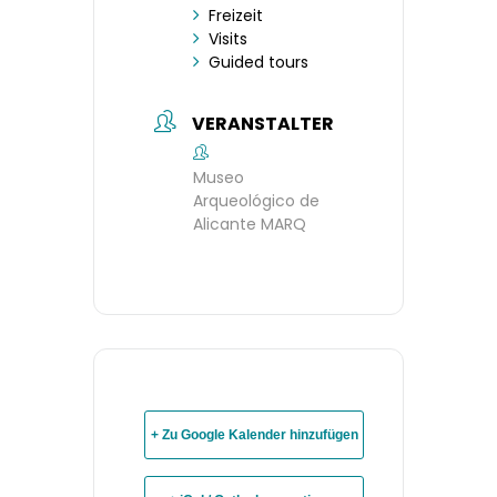
Freizeit
Visits
Guided tours
VERANSTALTER
Museo
Arqueológico de
Alicante MARQ
+ Zu Google Kalender hinzufügen