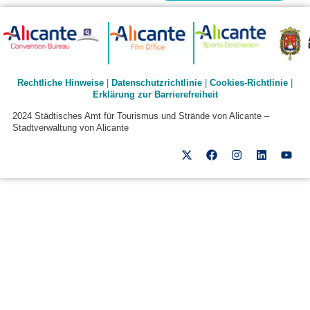
Rechtliche Hinweise
|
Datenschutzrichtlinie
|
Cookies-Richtlinie
|
Erklärung zur Barrierefreiheit
2024 Städtisches Amt für Tourismus und Strände von Alicante –
Stadtverwaltung von Alicante