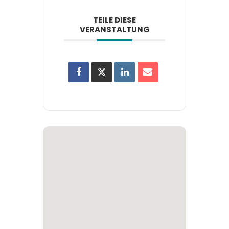
TEILE DIESE
VERANSTALTUNG