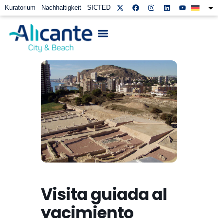
Kuratorium
Nachhaltigkeit
SICTED
Visita guiada al
yacimiento