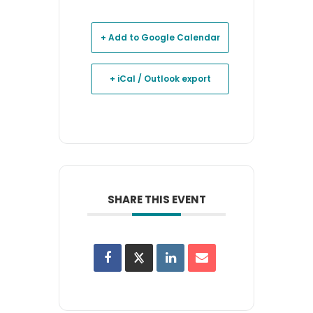
+ Add to Google Calendar
+ iCal / Outlook export
SHARE THIS EVENT