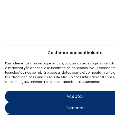
Gestionar consentimiento
Para ofrecer las mejores experiencias, utilizamos tecnologías como l
almacenar y/o acceder a la información del dispositivo. El consenti
tecnologías nos permitirá procesar datos como el comportamiento 
las identificaciones únicas en este sitio. No consentir o retirar el con
afectar negativamente a ciertas características y funciones.
Aceptar
Denegar