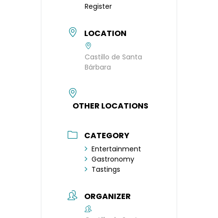
Register
LOCATION
Castillo de Santa
Bárbara
OTHER LOCATIONS
CATEGORY
Entertainment
Gastronomy
Tastings
ORGANIZER