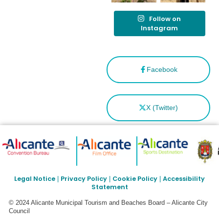
Follow on
Instagram
Facebook
X (Twitter)
Legal Notice
Privacy Policy
Cookie Policy
Accessibility
|
|
|
Statement
© 2024 Alicante Municipal Tourism and Beaches Board – Alicante City
Council