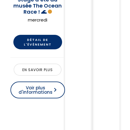
musée The Ocean
Race ! 🌊
mercredi
DÉTAIL DE
L'ÉVÉNEMENT
EN SAVOIR PLUS
Voir plus
d'informations