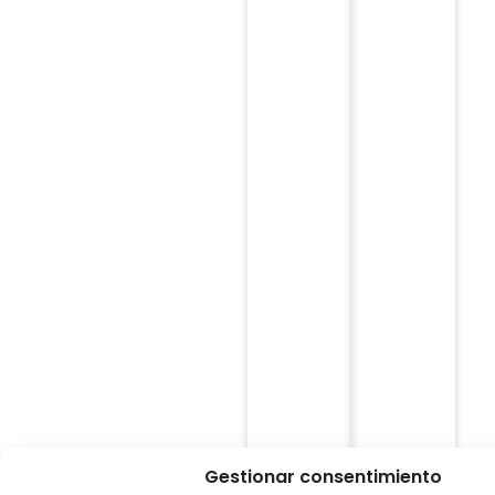
Gestionar consentimiento