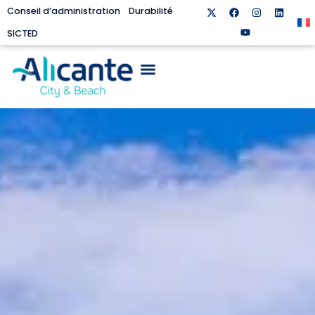
Conseil d’administration
Durabilité
SICTED