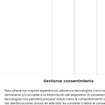
Gestionar consentimiento
Para ofrecer las mejores experiencias, utilizamos tecnologías como l
almacenar y/o acceder a la información del dispositivo. El consenti
tecnologías nos permitirá procesar datos como el comportamiento 
las identificaciones únicas en este sitio. No consentir o retirar el con