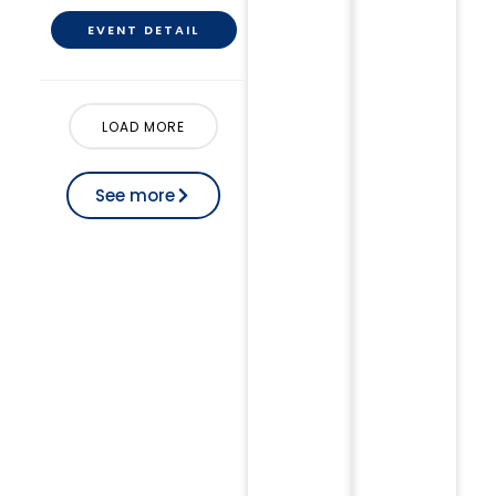
EVENT DETAIL
LOAD MORE
See more