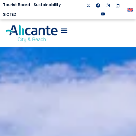
Tourist Board
Sustainability
SICTED