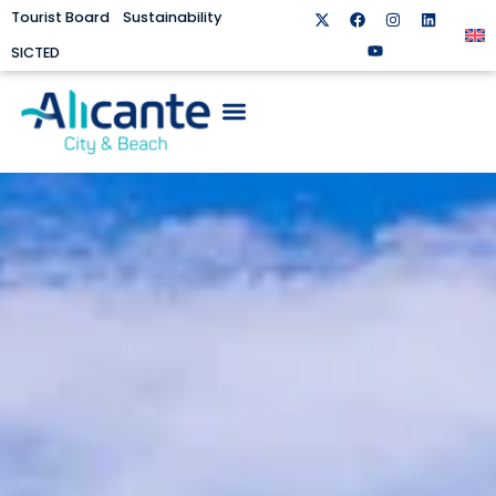
Tourist Board
Sustainability
SICTED