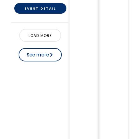
EVENT DETAIL
LOAD MORE
See more