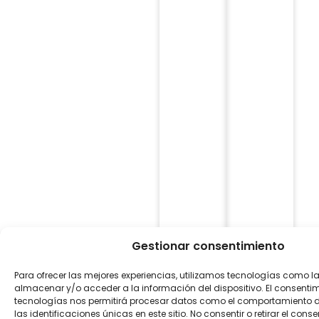
Gestionar consentimiento
Para ofrecer las mejores experiencias, utilizamos tecnologías como l
almacenar y/o acceder a la información del dispositivo. El consenti
tecnologías nos permitirá procesar datos como el comportamiento 
las identificaciones únicas en este sitio. No consentir o retirar el con