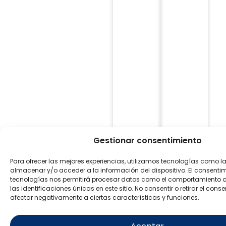
Gestionar consentimiento
Para ofrecer las mejores experiencias, utilizamos tecnologías como l
almacenar y/o acceder a la información del dispositivo. El consenti
tecnologías nos permitirá procesar datos como el comportamiento 
las identificaciones únicas en este sitio. No consentir o retirar el con
afectar negativamente a ciertas características y funciones.