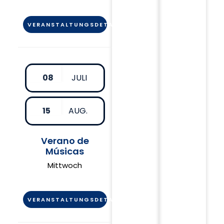
VERANSTALTUNGSDETAIL
08
JULI
15
AUG.
Verano de
Músicas
Mittwoch
VERANSTALTUNGSDETAIL