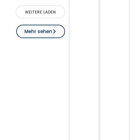
WEITERE LADEN
Mehr sehen