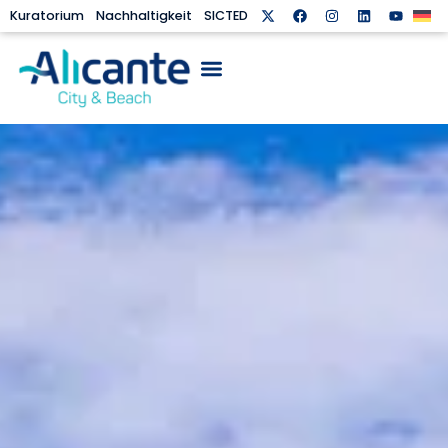
Kuratorium
Nachhaltigkeit
SICTED