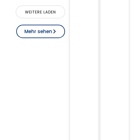
WEITERE LADEN
Mehr sehen