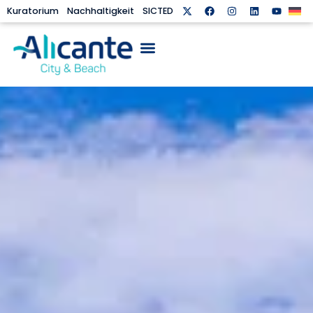
Kuratorium
Nachhaltigkeit
SICTED