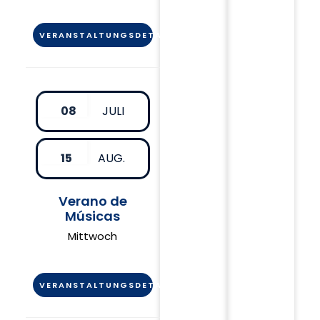
VERANSTALTUNGSDETAIL
08
JULI
15
AUG.
Verano de
Músicas
Mittwoch
VERANSTALTUNGSDETAIL