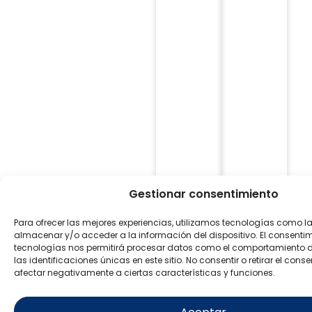
Gestionar consentimiento
Para ofrecer las mejores experiencias, utilizamos tecnologías como l
almacenar y/o acceder a la información del dispositivo. El consenti
tecnologías nos permitirá procesar datos como el comportamiento 
las identificaciones únicas en este sitio. No consentir o retirar el con
afectar negativamente a ciertas características y funciones.